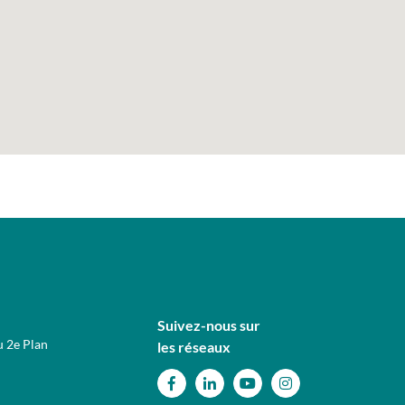
Suivez-nous sur
u 2e Plan
les réseaux