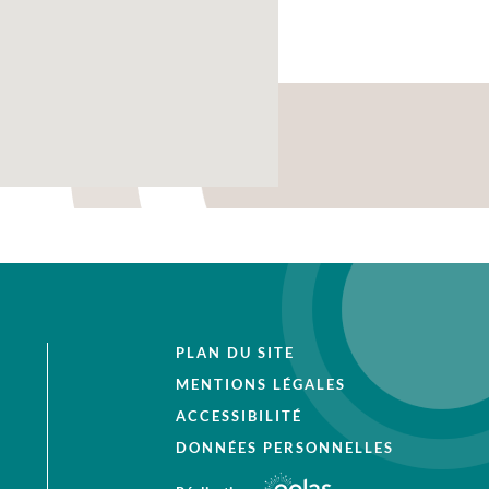
PLAN DU SITE
MENTIONS LÉGALES
ACCESSIBILITÉ
DONNÉES PERSONNELLES