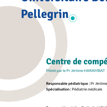
Pellegrin
Centre de comp
Piloté par le Pr Jérôme HARAMBAT
Responsable pédiatrique :
Pr Jérô
Spécialisation :
Pédiatrie médicale