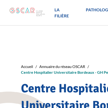
LA
PATHOLOG
FILIÈRE
Accueil
Annuaire du réseau OSCAR
Centre Hospitalier Universitaire Bordeaux - GH Pe
Centre Hospitali
Universitaire Bo