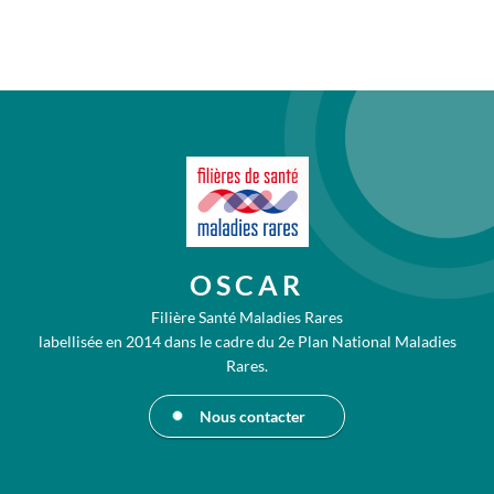
OSCAR
Filière Santé Maladies Rares
labellisée en 2014 dans le cadre du 2e Plan National Maladies
Rares.
Nous contacter