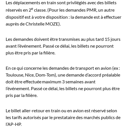
Les déplacements en train sont privilégiés avec des billets
e
réservés en 2
classe. (Pour les demandes PMR, un autre
dispositif est à votre disposition : la demande est à effectuer
auprès de Christelle MOZE).
Les demandes doivent être transmises au plus tard 15 jours
avant l’événement. Passé ce délai, les billets ne pourront
plus être pris par la filière.
En ce qui concerne les demandes de transport en avion (ex :
Toulouse, Nice, Dom-Tom), une demande d’accord préalable
doit être effectuée maximum 3 semaines avant
l’événement. Passé ce délai, les billets ne pourront plus être
pris par la filière.
Le billet aller-retour en train ou en avion est réservé selon
les tarifs autorisés par le prestataire des marchés publics de
l’AP-HP.