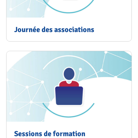
Journée des associations
Sessions de formation