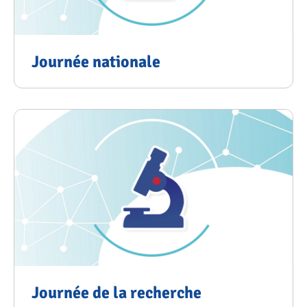
Journée nationale
Journée de la recherche