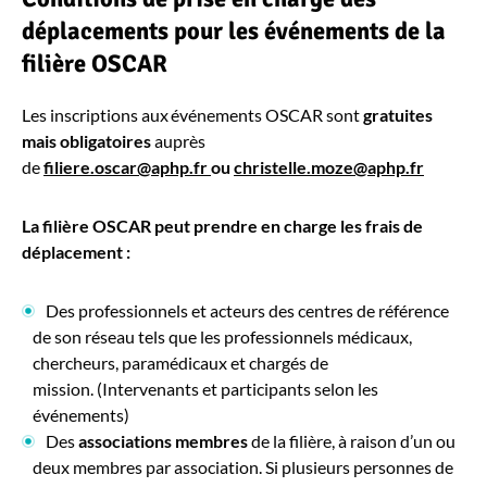
déplacements pour les événements de la
filière OSCAR
Les inscriptions aux événements OSCAR sont
gratuites
mais obligatoires
auprès
de
filiere.oscar@aphp.fr
ou
christelle.moze@aphp.fr
La filière OSCAR peut prendre en charge les frais de
déplacement :
Des professionnels et acteurs des centres de référence
de son réseau tels que les professionnels médicaux,
chercheurs, paramédicaux et chargés de
mission. (Intervenants et participants selon les
événements)
Des
associations membres
de la
filière, à raison d’un ou
deux membres par association. Si plusieurs personnes de