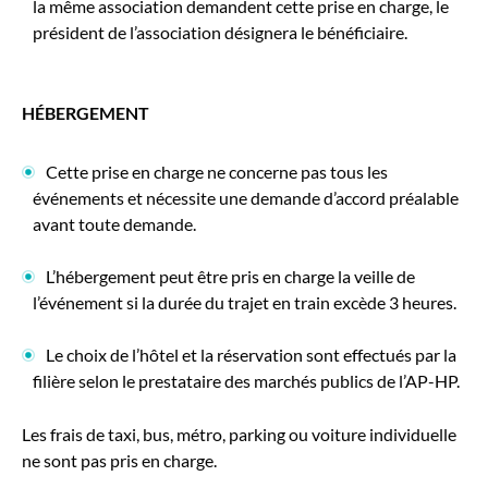
la même association demandent cette prise en charge, le
président de l’association désignera le bénéficiaire.
HÉBERGEMENT
Cette prise en charge ne concerne pas tous les
événements et nécessite une demande d’accord préalable
avant toute demande.
L’hébergement peut être pris en charge la veille de
l’événement si la durée du trajet en train excède 3 heures.
Le choix de l’hôtel et la réservation sont effectués par la
filière selon le prestataire des marchés publics de l’AP-HP.
Les frais de taxi, bus, métro, parking ou voiture individuelle
ne sont pas pris en charge.