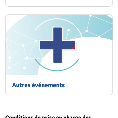
Autres événements
Conditions de prise en charge des