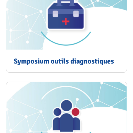
Symposium outils diagnostiques