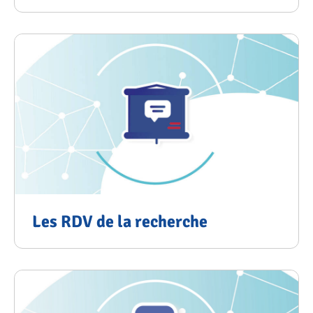
Les RDV de la recherche