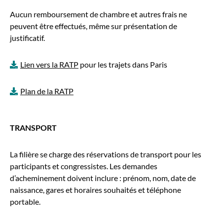
Aucun remboursement de chambre et autres frais ne
peuvent être effectués, même sur présentation de
justificatif.
Lien vers la RATP
pour les trajets dans Paris
Plan de la RATP
TRANSPORT
La filière se charge des réservations de transport pour les
participants et congressistes. Les demandes
d’acheminement doivent inclure : prénom, nom, date de
naissance, gares et horaires souhaités et téléphone
portable.