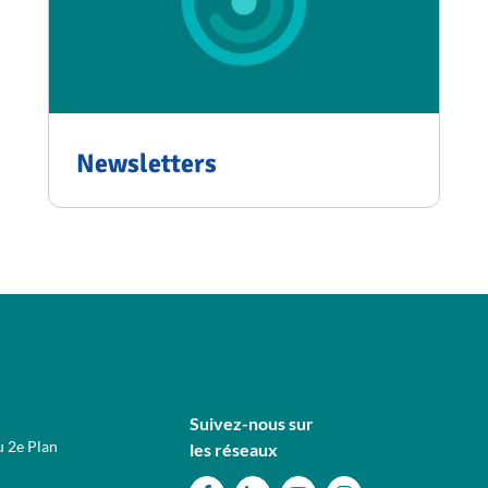
Newsletters
Suivez-nous sur
u 2e Plan
les réseaux