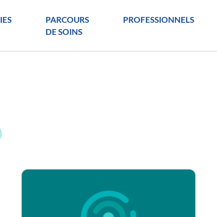
IES
PARCOURS
PROFESSIONNELS
DE SOINS