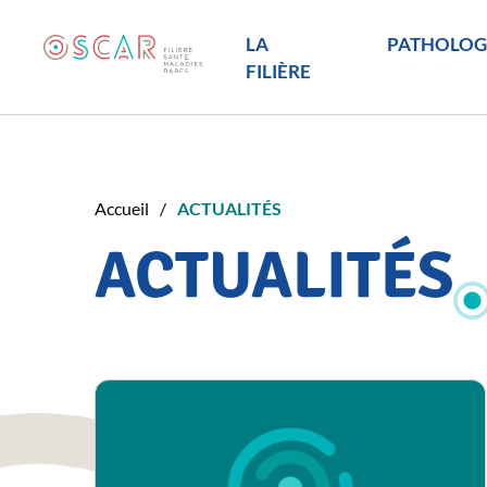
LA
PATHOLOG
FILIÈRE
Accueil
ACTUALITÉS
ACTUALITÉS