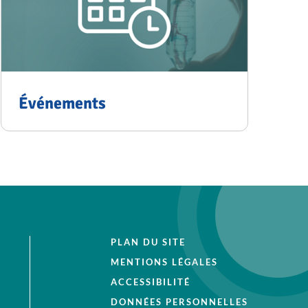
Événements
PLAN DU SITE
MENTIONS LÉGALES
ACCESSIBILITÉ
DONNÉES PERSONNELLES