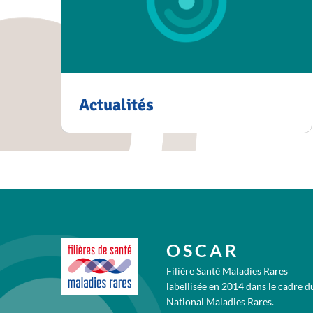
Actualités
OSCAR
Filière Santé Maladies Rares
labellisée en 2014 dans le cadre d
National Maladies Rares.