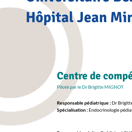
Hôpital Jean Mi
Centre de comp
Piloté par le Dr Brigitte MIGNOT
Responsable pédiatrique :
Dr Brigit
Spécialisation :
Endocrinologie pédia