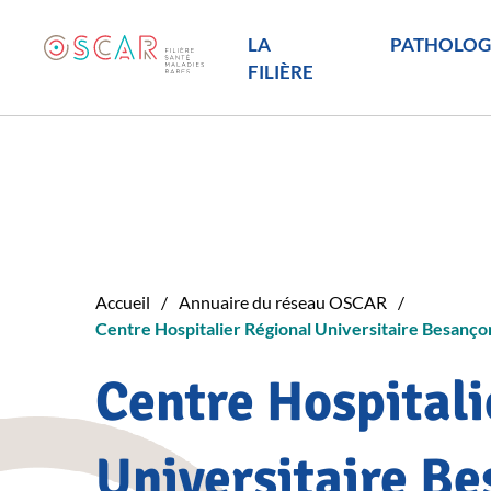
LA
PATHOLOG
FILIÈRE
Accueil
Annuaire du réseau OSCAR
Centre Hospitalier Régional Universitaire Besançon
Centre Hospitali
Universitaire Be