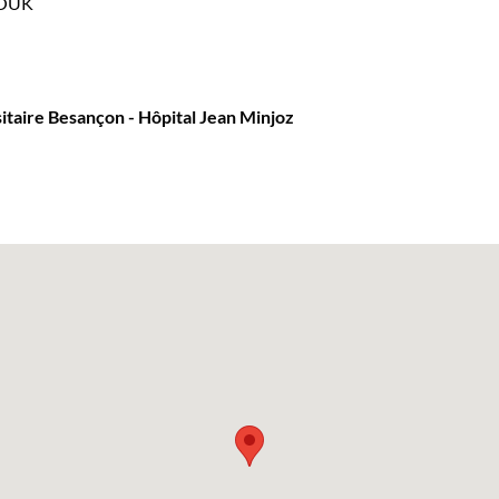
HOUK
itaire Besançon - Hôpital Jean Minjoz