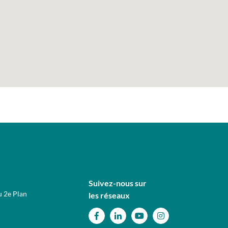
Suivez-nous sur
u 2e Plan
les réseaux