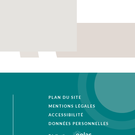
PLAN DU SITE
MENTIONS LÉGALES
ACCESSIBILITÉ
DONNÉES PERSONNELLES