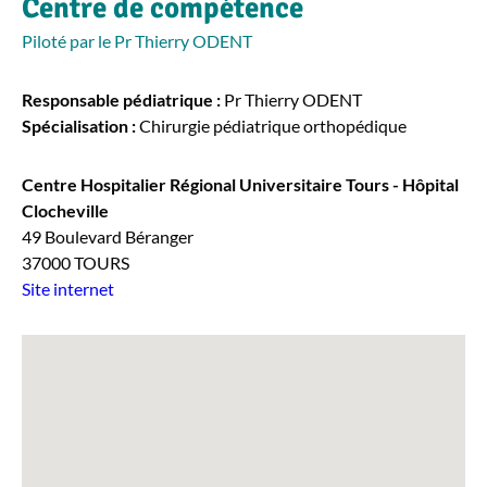
Centre de compétence
Piloté par le Pr Thierry ODENT
Responsable pédiatrique :
Pr Thierry ODENT
Spécialisation :
Chirurgie pédiatrique orthopédique
Centre Hospitalier Régional Universitaire Tours - Hôpital
Clocheville
49 Boulevard Béranger
37000 TOURS
Site internet