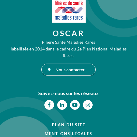
OSCAR
Filière Santé Maladies Rares
labellisée en 2014 dans le cadre du 2e Plan National Maladies
Rares.
Nous contacter
Suivez-nous sur les réseaux
Facebook
Linkedin
Youtube
Instagram
PLAN DU SITE
MENTIONS LÉGALES