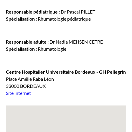
Responsable pédiatrique :
Dr Pascal PILLET
Spécialisation :
Rhumatologie pédiatrique
Responsable adulte :
Dr Nadia MEHSEN CETRE
Spécialisation :
Rhumatologie
Centre Hospitalier Universitaire Bordeaux - GH Pellegrin
Place Amélie Raba Léon
33000 BORDEAUX
Site internet