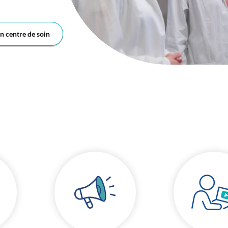
n centre de soin