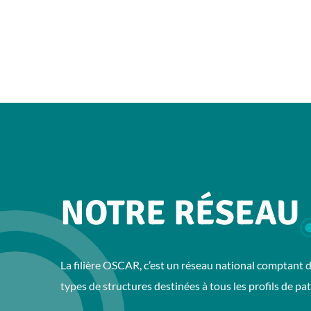
NOTRE RÉSEAU
La filière OSCAR, c’est un réseau national comptant d
types de structures destinées à tous les profils de pat