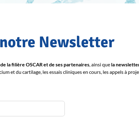
 notre Newsletter
 de la filière OSCAR et de ses partenaires
, ainsi que
la newsletter
cium et du cartilage, les essais cliniques en cours, les appels à proje