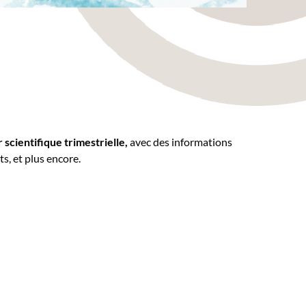
 scientifique trimestrielle,
avec des informations
ts, et plus encore.