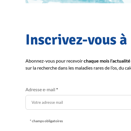
Inscrivez-vous à
Abonnez-vous pour recevoir
chaque mois l'actualité
sur la recherche dans les maladies rares de l’os, du cal
Adresse e-mail
*
* champs obligatoires