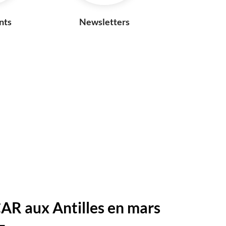
nts
Newsletters
R aux Antilles en mars