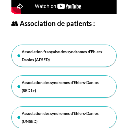
👥 Association de patients :
Association française des syndromes d'Ehlers-
Danlos (AFSED)
Association des syndromes d’Ehlers-Danlos
(SED1+)
Association des syndromes d’Ehlers-Danlos
(UNSED)