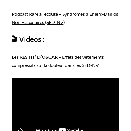
Podcast Rare à l’écoute – Syndromes d'Ehlers-Danlos
Non Vasculaires (SED-NV)
🎬 Vidéos :
Les
RESTIT’ D’OSCAR
– Effets des vêtements
compressifs
sur la douleur dans les SED-NV