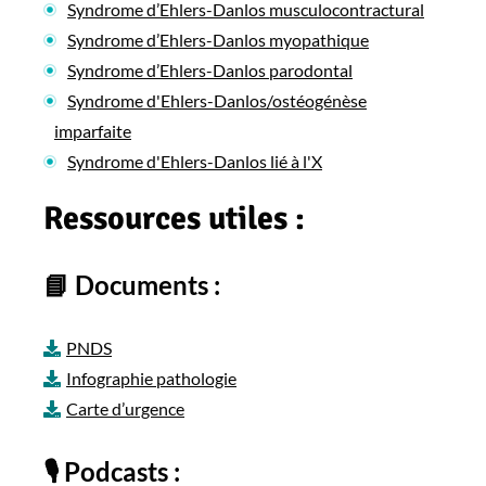
Syndrome d’Ehlers-Danlos musculocontractural
Syndrome d’Ehlers-Danlos myopathique
Syndrome d’Ehlers-Danlos parodontal
Syndrome d'Ehlers-Danlos/ostéogénèse
imparfaite
Syndrome d'Ehlers-Danlos lié à l'X
Ressources utiles :
📘 Documents :
PNDS
Infographie pathologie
Carte d’urgence
🎙️ Podcasts :