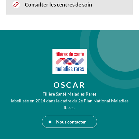
Consulter les centres de soin
OSCAR
Filière Santé Maladies Rares
labellisée en 2014 dans le cadre du 2e Plan National Maladies
Rares.
Nous contacter