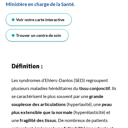
Ministère en charge de la Santé.
Voir notre carte interactive
Trouver un centre de soin
Définition :
Les syndromes d’Ehlers-Danlos (SED) regroupent
plusieurs maladies héréditaires du
tissu conjonctif.
Ils
se caractérisent le plus souvent par une
grande
souplesse des articulations
(hyperlaxité), une
peau
plus extensible que la normale
(hyperélasticité) et
une
fragilité des tissus.
De nombreux de patients