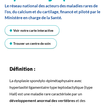
Le réseau national des acteurs des maladies rares de
l’os, du calcium et du cartilage, financé et piloté par le
Ministère en charge de la Santé.
Voir notre carte interactive
Trouver un centre de soin
Définition :
La dysplasie spondylo-épimétaphysaire avec
hyperlaxité ligamentaire type leptodactylique (type
Hall) est une maladie rare caractérisée par un
développement anormal des vertèbres
et des