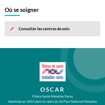
Où se soigner
Consulter les centres de soin
OSCAR
Filière Santé Maladies Rares
labellisée en 2014 dans le cadre du 2e Plan National Maladies