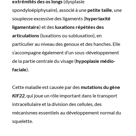
extrémités des os longs
(dysplasie
spondyloépiphysaire), associé à une
petite taille
, une
souplesse excessive des ligaments (
hyperlaxité
ligamentaire
) et des
luxations répétées des
articulations
(luxations ou subluxation), en
particulier au niveau des genoux et des hanches. Elle
s’accompagne également d’un sous-développement
de la partie centrale du visage (
hypoplasie médio-
faciale
).
Cette maladie est causée par des
mutations du gène
KIF22
, qui joue un rôle important dans le transport
intracellulaire et la division des cellules, des
mécanismes essentiels au développement normal du
squelette.