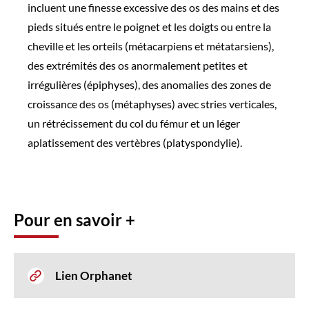
incluent une finesse excessive des os des mains et des
pieds situés entre le poignet et les doigts ou entre la
cheville et les orteils (métacarpiens et métatarsiens),
des extrémités des os anormalement petites et
irrégulières (épiphyses), des anomalies des zones de
croissance des os (métaphyses) avec stries verticales,
un rétrécissement du col du fémur et un léger
aplatissement des vertèbres (platyspondylie).
Pour en savoir +
Lien Orphanet