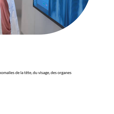
anomalies de la tête, du visage, des organes