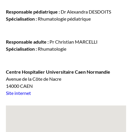
Responsable pédiatrique :
Dr Alexandra DESDOITS
Spécialisation :
Rhumatologie pédiatrique
Responsable adulte :
Pr Christian MARCELLI
Spécialisation :
Rhumatologie
Centre Hospitalier Universitaire Caen Normandie
Avenue de la Côte de Nacre
14000 CAEN
Site internet