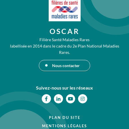
OSCAR
Filière Santé Maladies Rares
labellisée en 2014 dans le cadre du 2e Plan National Maladies
Rares.
Nous contacter
Suivez-nous sur les réseaux
Facebook
Linkedin
Youtube
Instagram
PLAN DU SITE
MENTIONS LÉGALES