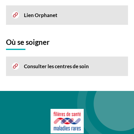
Lien Orphanet
Où se soigner
Consulter les centres de soin