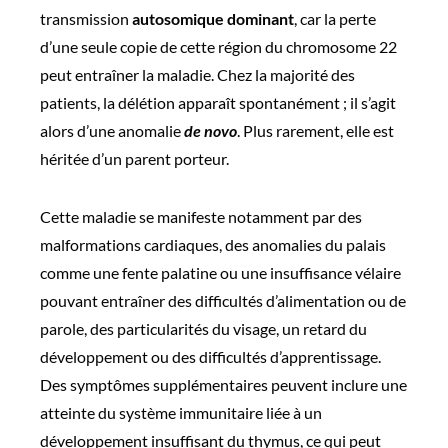
transmission
autosomique dominant
, car la perte
d’une seule copie de cette région du chromosome 22
peut entraîner la maladie. Chez la majorité des
patients, la délétion apparaît spontanément ; il s’agit
alors d’une anomalie
de novo
. Plus rarement, elle est
héritée d’un parent porteur.
Cette maladie se manifeste notamment par des
malformations cardiaques, des anomalies du palais
comme une fente palatine ou une insuffisance vélaire
pouvant entraîner des difficultés d’alimentation ou de
parole, des particularités du visage, un retard du
développement ou des difficultés d’apprentissage.
Des symptômes supplémentaires peuvent inclure une
atteinte du système immunitaire liée à un
développement insuffisant du thymus, ce qui peut