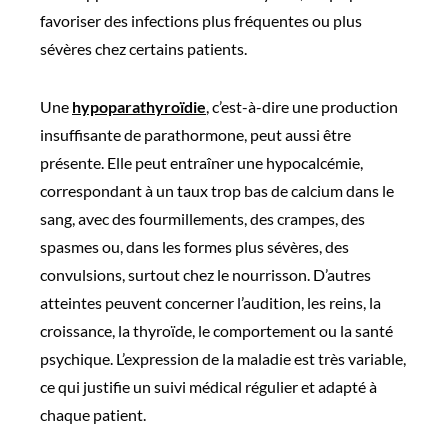
favoriser des infections plus fréquentes ou plus
sévères chez certains patients.
Une
hypoparathyroïdie
, c’est-à-dire une production
insuffisante de parathormone, peut aussi être
présente. Elle peut entraîner une hypocalcémie,
correspondant à un taux trop bas de calcium dans le
sang, avec des fourmillements, des crampes, des
spasmes ou, dans les formes plus sévères, des
convulsions, surtout chez le nourrisson. D’autres
atteintes peuvent concerner l’audition, les reins, la
croissance, la thyroïde, le comportement ou la santé
psychique. L’expression de la maladie est très variable,
ce qui justifie un suivi médical régulier et adapté à
chaque patient.