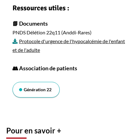
Ressources utiles :
📘 Documents
PNDS Délétion 22q11 (Anddi-Rares)
Protocole d'urgence de l'hypocalcémie de l'enfant
et de l'adulte
👥 Association de patients
Génération 22
Pour en savoir +