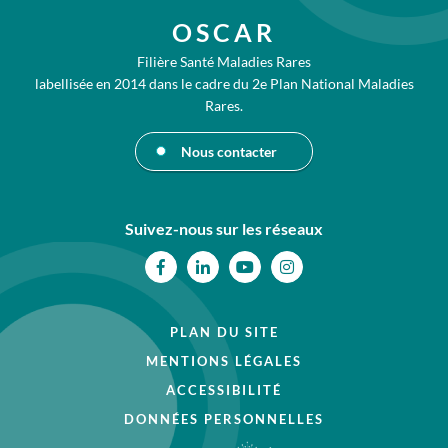
OSCAR
Filière Santé Maladies Rares
labellisée en 2014 dans le cadre du 2e Plan National Maladies
Rares.
Nous contacter
Suivez-nous sur les réseaux
Facebook
Linkedin
Youtube
Instagram
PLAN DU SITE
MENTIONS LÉGALES
ACCESSIBILITÉ
DONNÉES PERSONNELLES