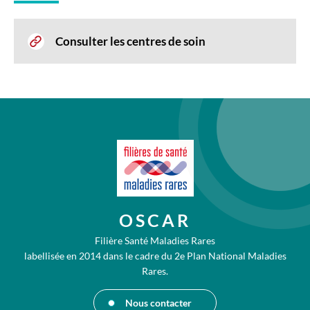
Consulter les centres de soin
OSCAR
Filière Santé Maladies Rares
labellisée en 2014 dans le cadre du 2e Plan National Maladies
Rares.
Nous contacter