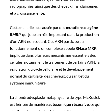
radiographies, ainsi que des cheveux fins, clairsemés
et à croissance lente.
Cette maladie est causée par des
mutations du gène
RMRP
, qui joue un rôle important dans la production
d’un ARN non codant. Cet ARN participe au
fonctionnement d’un complexe appelé
RNase MRP
,
impliqué dans plusieurs mécanismes essentiels des
cellules, notamment le traitement de certains ARN, la
régulation du cycle cellulaire et le développement
normal du cartilage, des cheveux, du sang et du
système immunitaire.
La chondrodysplasie métaphysaire de type McKusick
est héritée de manière
autosomique récessive
, ce qui