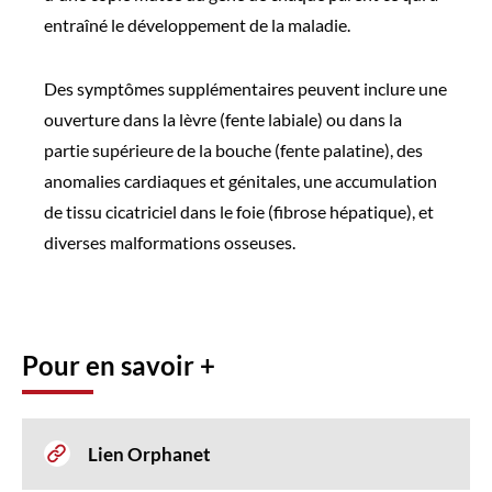
entraîné le développement de la maladie.
Des symptômes supplémentaires peuvent inclure une
ouverture dans la lèvre (fente labiale) ou dans la
partie supérieure de la bouche (fente palatine), des
anomalies cardiaques et génitales, une accumulation
de tissu cicatriciel dans le foie (fibrose hépatique), et
diverses malformations osseuses.
Pour en savoir +
Lien Orphanet