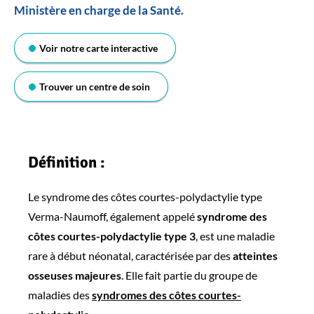
Ministère en charge de la Santé.
Voir notre carte interactive
Trouver un centre de soin
Définition :
Le syndrome des côtes courtes-polydactylie type
Verma-Naumoff, également appelé
syndrome des
côtes courtes-polydactylie type 3
, est une maladie
rare à début néonatal, caractérisée par des
atteintes
osseuses majeures
. Elle fait partie du groupe de
maladies des
syndromes des côtes courtes-