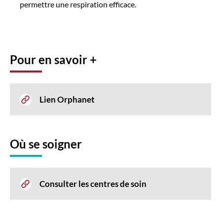
permettre une respiration efficace.
Pour en savoir +
Lien Orphanet
Où se soigner
Consulter les centres de soin