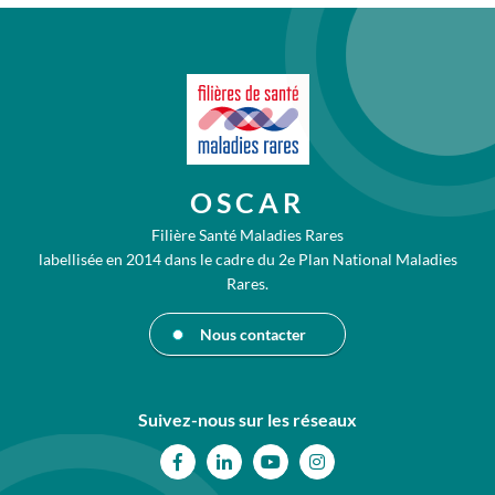
OSCAR
Filière Santé Maladies Rares
labellisée en 2014 dans le cadre du 2e Plan National Maladies
Rares.
Nous contacter
Suivez-nous sur les réseaux
Facebook
Linkedin
Youtube
Instagram