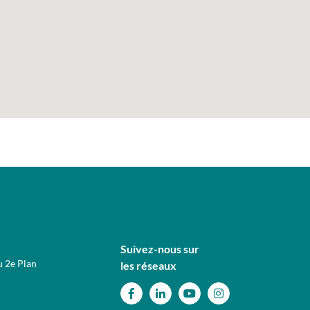
Suivez-nous sur
u 2e Plan
les réseaux