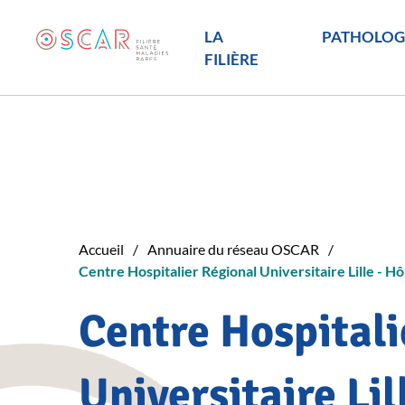
LA
PATHOLOG
FILIÈRE
Accueil
Annuaire du réseau OSCAR
Centre Hospitalier Régional Universitaire Lille - H
Centre Hospitali
Universitaire Lil