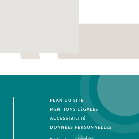
PLAN DU SITE
MENTIONS LÉGALES
ACCESSIBILITÉ
DONNÉES PERSONNELLES