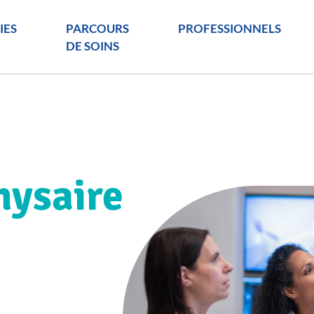
IES
PARCOURS
PROFESSIONNELS
DE SOINS
hysaire