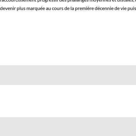
eut devenir plus marquée au cours de la première décennie de vie puis