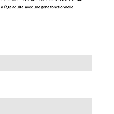
 à l’âge adulte, avec une gêne fonctionnelle