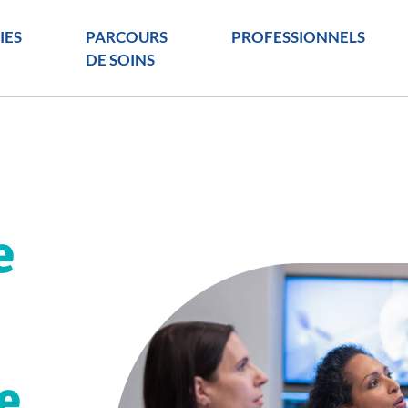
IES
PARCOURS
PROFESSIONNELS
DE SOINS
e
e