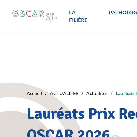
LA
PATHOLOG
FILIÈRE
Accueil
ACTUALITÉS
Actualités
Lauréats
Lauréats Prix R
OSCAR 2026