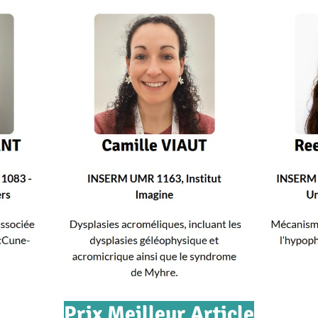
Prix Meilleur Article