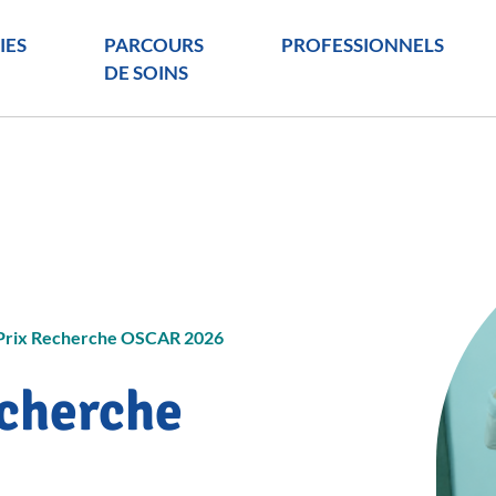
IES
PARCOURS
PROFESSIONNELS
DE SOINS
 Prix Recherche OSCAR 2026
echerche