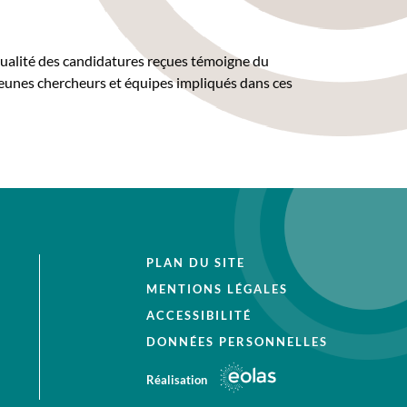
qualité des candidatures reçues témoigne du
 jeunes chercheurs et équipes impliqués dans ces
PLAN DU SITE
MENTIONS LÉGALES
ACCESSIBILITÉ
DONNÉES PERSONNELLES
Réalisation