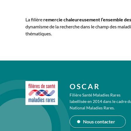
La filière
remercie chaleureusement l’ensemble des
dynamisme de la recherche dans le champ des maladies
thématiques.
OSCAR
Filière Santé Maladies Rares
labellisée en 2014 dans le cadre d
National Maladies Rares.
Nous contacter