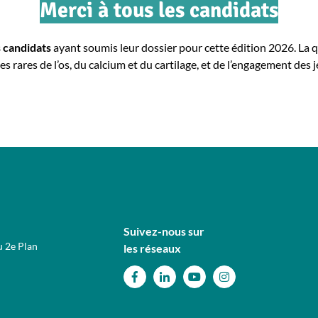
Merci à tous les candidats
 candidats
ayant soumis leur dossier pour cette édition 2026. La 
 rares de l’os, du calcium et du cartilage, et de l’engagement des
Suivez-nous sur
u 2e Plan
les réseaux
Facebook
Linkedin
Youtube
Instagram