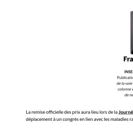
La remise officielle des prix aura lieu lors de la
Journ
déplacement à un congrès en lien avec les maladies 