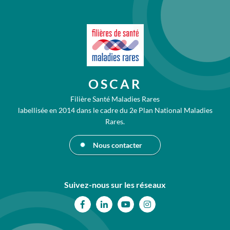
OSCAR
Filière Santé Maladies Rares
labellisée en 2014 dans le cadre du 2e Plan National Maladies
Rares.
Nous contacter
Suivez-nous sur les réseaux
Facebook
Linkedin
Youtube
Instagram