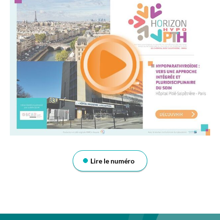
Lire le numéro