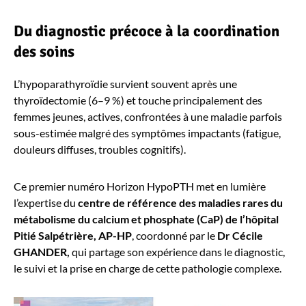
Du diagnostic précoce à la coordination
des soins
L’hypoparathyroïdie survient souvent après une
thyroïdectomie (6–9 %) et touche principalement des
femmes jeunes, actives, confrontées à une maladie parfois
sous-estimée malgré des symptômes impactants (fatigue,
douleurs diffuses, troubles cognitifs).
Ce premier numéro Horizon HypoPTH met en lumière
l’expertise du
centre de référence des maladies rares du
métabolisme du calcium et phosphate (CaP)
de l’hôpital
Pitié Salpétrière, AP-HP
, coordonné par le
Dr Cécile
GHANDER,
qui partage son expérience dans le diagnostic,
le suivi et la prise en charge de cette pathologie complexe.