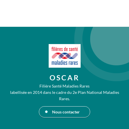
OSCAR
Filière Santé Maladies Rares
labellisée en 2014 dans le cadre du 2e Plan National Maladies
Rares.
Nous contacter