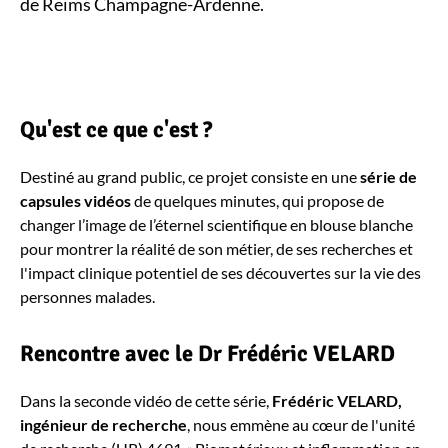
de Reims Champagne-Ardenne.
Qu'est ce que c'est ?
Destiné au grand public, ce projet consiste en une
série de
capsules vidéos
de quelques minutes, qui propose de
changer l’image de l’éternel scientifique en blouse blanche
pour montrer la réalité de son métier, de ses recherches et
l'impact clinique potentiel de ses découvertes sur la vie des
personnes malades.
Rencontre avec le Dr Frédéric VELARD
Dans la seconde vidéo de cette série,
Frédéric VELARD,
ingénieur de recherche
, nous
emmène au cœur de l'u
nité