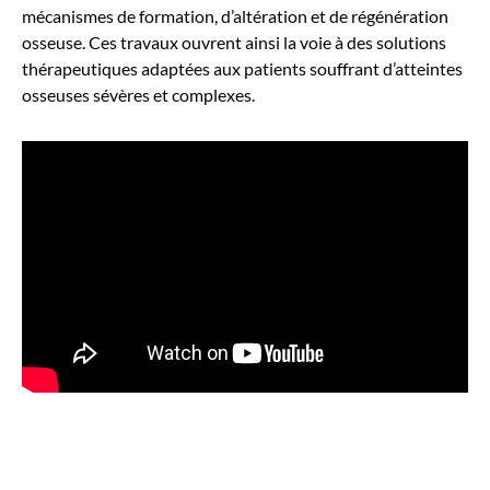
mécanismes de formation, d’altération et de régénération
osseuse. Ces travaux ouvrent ainsi la voie à des solutions
thérapeutiques adaptées aux patients souffrant d’atteintes
osseuses sévères et complexes.