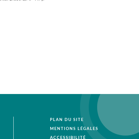
PLAN DU SITE
MENTIONS LÉGALES
ACCESSIBILITÉ