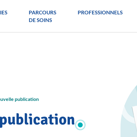
IES
PARCOURS
PROFESSIONNELS
DE SOINS
uvelle publication
publication