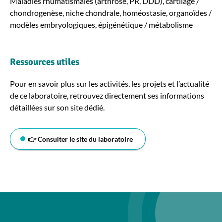
Maladies rhumatismales (arthrose, PR, DDD), cartilage /
chondrogenèse, niche chondrale, homéostasie, organoïdes /
modèles embryologiques, épigénétique / métabolisme
Ressources utiles
Pour en savoir plus sur les activités, les projets et l’actualité
de ce laboratoire, retrouvez directement ses informations
détaillées sur son site dédié.
👉 Consulter le site du laboratoire