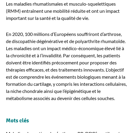
Les maladies rhumatismales et musculo-squelettiques
(RMM) entraînent une mobilité réduite et ont un impact
important sur la santé et la qualité de vie.
En 2020, 100 millions d’Européens souffriront d’arthrose,
de discopathie dégénérative et de polyarthrite rhumatoïde.
Les maladies ont un impact médico-économique élevé lié à
la chronicité et à l’invalidité. Par conséquent, les patients
doivent être identifiés précocement pour proposer des
thérapies efficaces, et des traitements innovants. L'objectif
est de comprendre les événements biologiques menant à la
formation du cartilage, y compris les interactions cellulaires,
la niche chondrale ainsi que l’épigénétique et le
métabolisme associés au devenir des cellules souches.
Mots clés