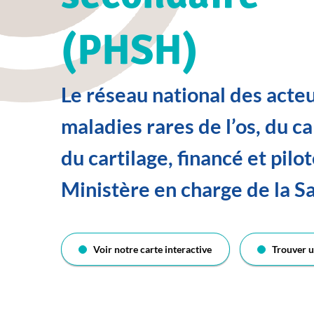
(PHSH)
Le réseau national des acte
maladies rares de l’os, du c
du cartilage, financé et pilot
Ministère en charge de la S
Voir notre carte interactive
Trouver u