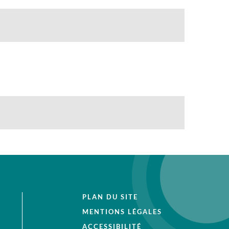
PLAN DU SITE
MENTIONS LÉGALES
ACCESSIBILITÉ