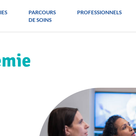
IES
PARCOURS
PROFESSIONNELS
DE SOINS
émie