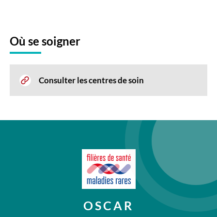
Où se soigner
Consulter les centres de soin
OSCAR