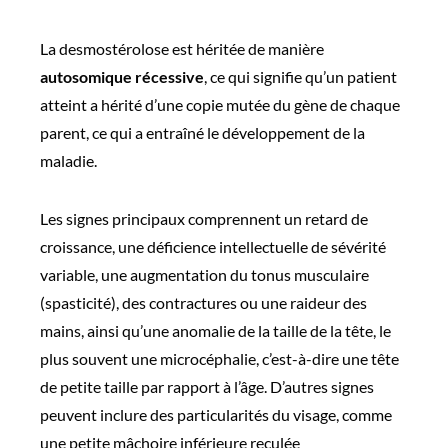
La desmostérolose est héritée de manière
autosomique récessive
, ce qui signifie qu’un patient
atteint a hérité d’une copie mutée du gène de chaque
parent, ce qui a entraîné le développement de la
maladie.
Les signes principaux comprennent un retard de
croissance, une déficience intellectuelle de sévérité
variable, une augmentation du tonus musculaire
(spasticité), des contractures ou une raideur des
mains, ainsi qu’une anomalie de la taille de la tête, le
plus souvent une microcéphalie, c’est-à-dire une tête
de petite taille par rapport à l’âge. D’autres signes
peuvent inclure des particularités du visage, comme
une petite mâchoire inférieure reculée