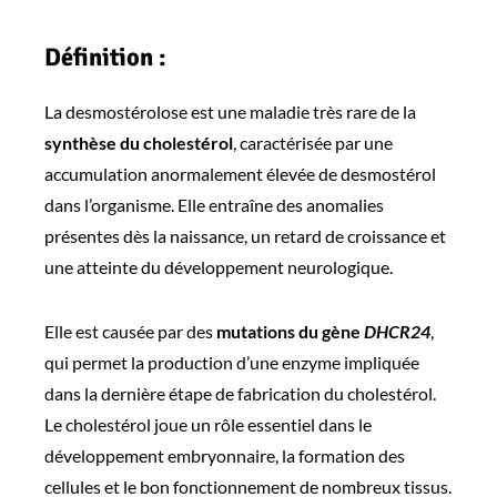
Définition :
La desmostérolose est une maladie très rare de la
synthèse du cholestérol
, caractérisée par une
accumulation anormalement élevée de desmostérol
dans l’organisme. Elle entraîne des anomalies
présentes dès la naissance, un retard de croissance et
une atteinte du développement neurologique.
Elle est causée par des
mutations du gène
DHCR24
,
qui permet la production d’une enzyme impliquée
dans la dernière étape de fabrication du cholestérol.
Le cholestérol joue un rôle essentiel dans le
développement embryonnaire, la formation des
cellules et le bon fonctionnement de nombreux tissus.