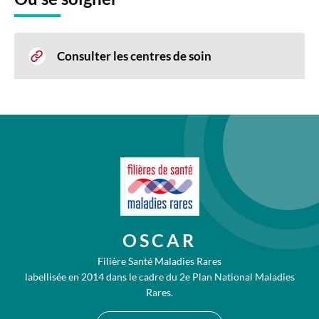
Consulter les centres de soin
OSCAR
Filière Santé Maladies Rares
labellisée en 2014 dans le cadre du 2e Plan National Maladies
Rares.