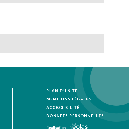
PLAN DU SITE
MENTIONS LÉGALES
ACCESSIBILITÉ
DONNÉES PERSONNELLES
Réalisation