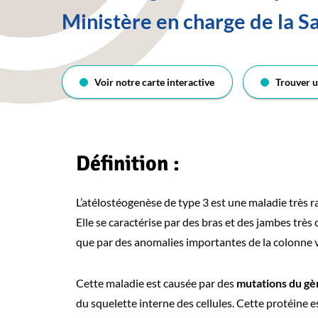
Ministère en charge de la S
Voir notre carte interactive
Trouver u
Définition :
L’atélostéogenèse de type 3 est une maladie très
Elle se caractérise par des bras et des jambes très 
que par des anomalies importantes de la colonne ve
Cette maladie est causée par des
mutations du g
du squelette interne des cellules. Cette protéine 