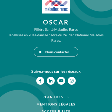
OSCAR
Filière Santé Maladies Rares
labellisée en 2014 dans le cadre du 2e Plan National Maladies
Rares.
Nous contacter
Suivez-nous sur les réseaux
Facebook
Linkedin
Youtube
Instagram
PLAN DU SITE
MENTIONS LÉGALES
ACCESSIBILITÉ