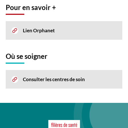
Pour en savoir +
Lien Orphanet
Où se soigner
Consulter les centres de soin