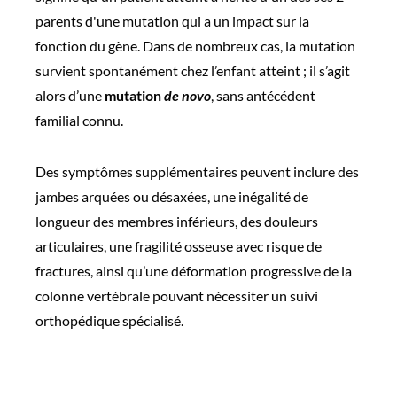
parents d'une mutation qui a un impact sur la
fonction du gène.
Dans de nombreux cas, la mutation
survient spontanément chez l’enfant atteint ; il s’agit
alors d’une
mutation
de novo
, sans antécédent
familial connu.
Des symptômes supplémentaires peuvent inclure des
jambes arquées ou désaxées, une inégalité de
longueur des membres inférieurs, des douleurs
articulaires, une fragilité osseuse avec risque de
fractures, ainsi qu’une déformation progressive de la
colonne vertébrale pouvant nécessiter un suivi
orthopédique spécialisé.