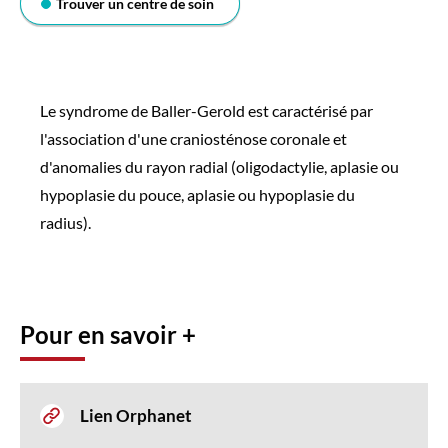
Trouver un centre de soin
Le syndrome de Baller-Gerold est caractérisé par
l'association d'une craniosténose coronale et
d'anomalies du rayon radial (oligodactylie, aplasie ou
hypoplasie du pouce, aplasie ou hypoplasie du
radius).
Pour en savoir +
Lien Orphanet