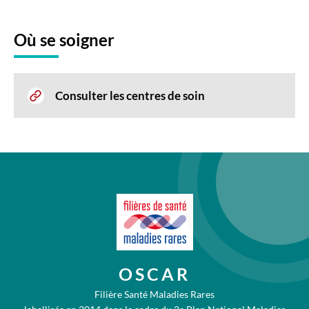
Où se soigner
Consulter les centres de soin
OSCAR
Filière Santé Maladies Rares