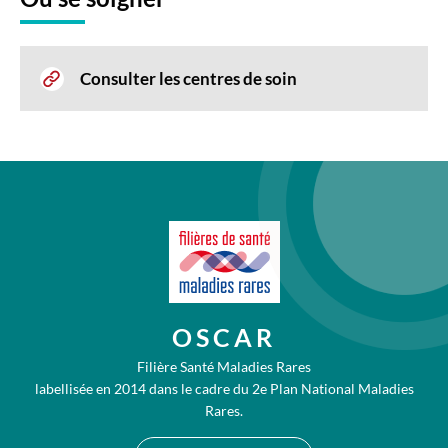
Consulter les centres de soin
OSCAR
Filière Santé Maladies Rares
labellisée en 2014 dans le cadre du 2e Plan National Maladies
Rares.