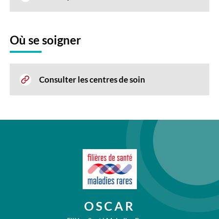
Où se soigner
Consulter les centres de soin
OSCAR