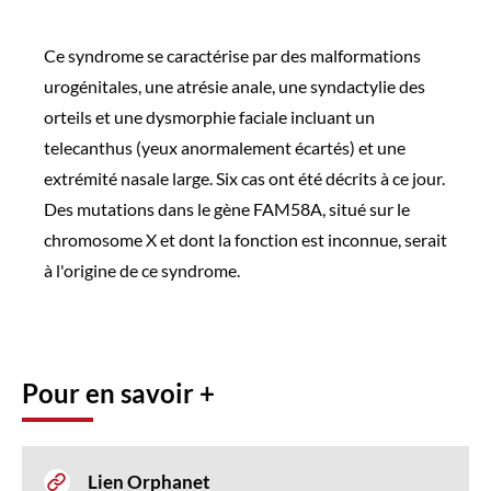
Ce syndrome se caractérise par des malformations
urogénitales, une atrésie anale, une syndactylie des
orteils et une dysmorphie faciale incluant un
telecanthus (yeux anormalement écartés) et une
extrémité nasale large. Six cas ont été décrits à ce jour.
Des mutations dans le gène FAM58A, situé sur le
chromosome X et dont la fonction est inconnue, serait
à l'origine de ce syndrome.
Pour en savoir +
Lien Orphanet