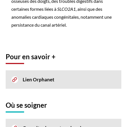
osseuses des doigts, des troubles digestifs dans
certaines formes liées à
SLCO2A1
, ainsi que des
anomalies cardiaques congénitales, notamment une
persistance du canal artériel.
Pour en savoir +
Lien Orphanet
Où se soigner