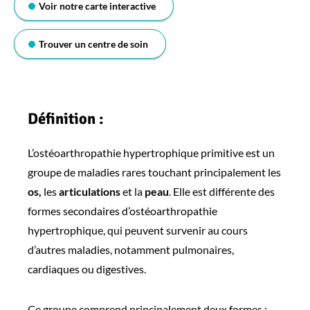
Voir notre carte interactive
Trouver un centre de soin
Définition :
L’ostéoarthropathie hypertrophique primitive est un
groupe de maladies rares touchant principalement les
os,
les
articulations
et la
peau
. Elle est différente des
formes secondaires d’ostéoarthropathie
hypertrophique, qui peuvent survenir au cours
d’autres maladies, notamment pulmonaires,
cardiaques ou digestives.
Ce groupe comprend principalement deux formes :