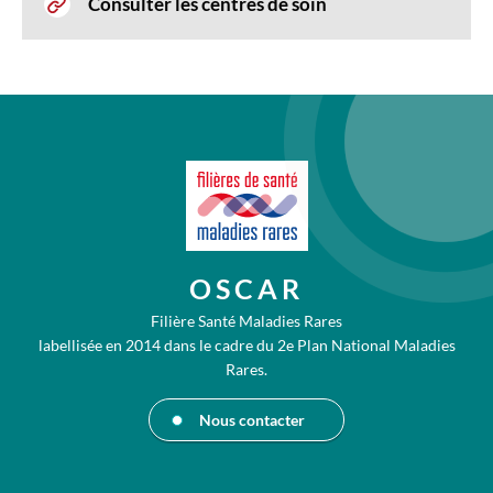
Consulter les centres de soin
OSCAR
Filière Santé Maladies Rares
labellisée en 2014 dans le cadre du 2e Plan National Maladies
Rares.
Nous contacter