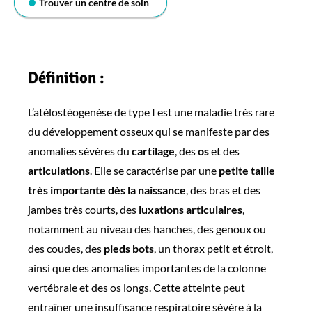
Trouver un centre de soin
Définition :
L’atélostéogenèse de type I est une maladie très rare
du développement osseux qui se manifeste par des
anomalies sévères du
cartilage
, des
os
et des
articulations
. Elle se caractérise par une
petite taille
très importante dès la naissance
, des bras et des
jambes très courts, des
luxations articulaires
,
notamment au niveau des hanches, des genoux ou
des coudes, des
pieds bots
, un thorax petit et étroit,
ainsi que des anomalies importantes de la colonne
vertébrale et des os longs. Cette atteinte peut
entraîner une insuffisance respiratoire sévère à la