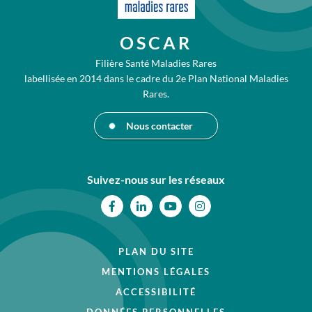
OSCAR
Filière Santé Maladies Rares
labellisée en 2014 dans le cadre du 2e Plan National Maladies
Rares.
Nous contacter
Suivez-nous sur les réseaux
Facebook
Linkedin
Youtube
Instagram
PLAN DU SITE
MENTIONS LÉGALES
ACCESSIBILITÉ