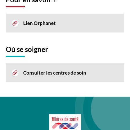
Lien Orphanet
Où se soigner
Consulter les centres de soin