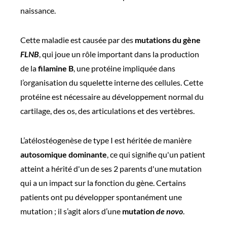
naissance.
Cette maladie est causée par des
mutations du gène
FLNB
, qui joue un rôle important dans la production
de la
filamine B
, une protéine impliquée dans
l’organisation du squelette interne des cellules. Cette
protéine est nécessaire au développement normal du
cartilage, des os, des articulations et des vertèbres.
L’atélostéogenèse de type I est héritée de manière
autosomique dominante
, ce qui signifie qu'un patient
atteint a hérité d'un de ses 2 parents d'une mutation
qui a un impact sur la fonction du gène. Certains
patients ont pu développer spontanément une
mutation ; il s’agit alors d’une
mutation
de novo
.