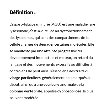
Définition :
L’aspartylglucosaminurie (AGU) est une maladie rare
lysosomale, c’est-à-dire liée au dysfonctionnement
des lysosomes, qui sont des compartiments de la
cellule chargés de dégrader certaines molécules. Elle
se manifeste par une atteinte progressive du
développement intellectuel et moteur, un retard du
langage et des mouvements excessifs ou difficiles à
contrôler. Elle peut aussi s’associer à des
traits du
visage particuliers
, généralement peu marqués au
début, ainsi qu’à une
courbure
anormale de la
colonne vertébrale
, appelée
cyphoscoliose
, le plus
souvent modérée.