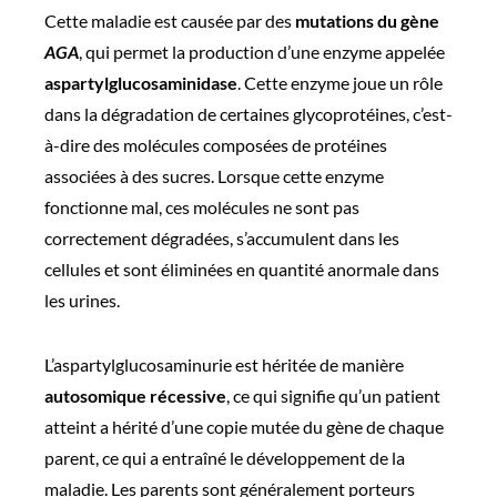
Cette maladie est causée par des
mutations du gène
AGA
, qui permet la production d’une enzyme appelée
aspartylglucosaminidase
. Cette enzyme joue un rôle
dans la dégradation de certaines glycoprotéines, c’est-
à-dire des molécules composées de protéines
associées à des sucres. Lorsque cette enzyme
fonctionne mal, ces molécules ne sont pas
correctement dégradées, s’accumulent dans les
cellules et sont éliminées en quantité anormale dans
les urines.
L’aspartylglucosaminurie est héritée de manière
autosomique récessive
, ce qui signifie qu’un patient
atteint a hérité d’une copie mutée du gène de chaque
parent, ce qui a entraîné le développement de la
maladie. Les parents sont généralement porteurs