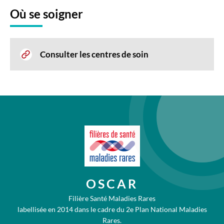
Où se soigner
Consulter les centres de soin
OSCAR
Filière Santé Maladies Rares
labellisée en 2014 dans le cadre du 2e Plan National Maladies
Rares.