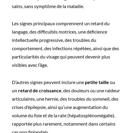
sains, sans symptôme de la maladie.
Les signes principaux comprennent un retard du
langage, des difficultés motrices, une déficience
intellectuelle progressive, des troubles du
comportement, des infections répétées, ainsi que des
particularités du visage qui peuvent devenir plus
visibles avec l’âge.
D’autres signes peuvent inclure une
petite taille
ou
un
retard de croissance
, des douleurs ou une raideur
articulaires, une hernie, des troubles du sommeil, des
crises d’épilepsie, ainsi qu’une augmentation du
volume du foie et de la rate (hépatosplénomégalie),
rapportée plus rarement, notamment dans certains
cas non finlandais.