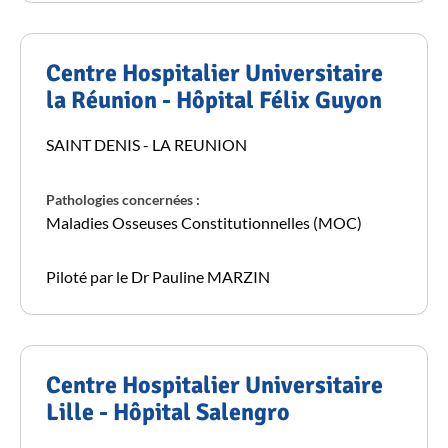
Centre Hospitalier Universitaire
la Réunion - Hôpital Félix Guyon
SAINT DENIS - LA REUNION
Pathologies concernées :
Maladies Osseuses Constitutionnelles (MOC)
Piloté par le Dr Pauline MARZIN
Centre Hospitalier Universitaire
Lille - Hôpital Salengro