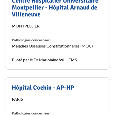
Centre Hospitalier Universitaire
Montpellier - Hôpital Arnaud de
Villeneuve
MONTPELLIER
Pathologies concernées :
Maladies Osseuses Constitutionnelles (MOC)
Piloté par le Dr Marjolaine WILLEMS
Hôpital Cochin - AP-HP
PARIS
Pathologies concernées :