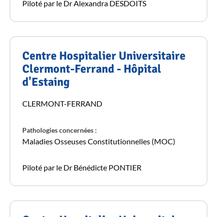
Piloté par le Dr Alexandra DESDOITS
Centre Hospitalier Universitaire
Clermont-Ferrand - Hôpital
d'Estaing
CLERMONT-FERRAND
Pathologies concernées :
Maladies Osseuses Constitutionnelles (MOC)
Piloté par le Dr Bénédicte PONTIER