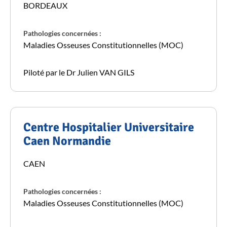
BORDEAUX
Pathologies concernées :
Maladies Osseuses Constitutionnelles (MOC)
Piloté par le Dr Julien VAN GILS
Centre Hospitalier Universitaire
Caen Normandie
CAEN
Pathologies concernées :
Maladies Osseuses Constitutionnelles (MOC)