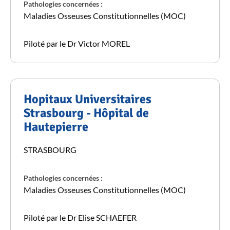
Pathologies concernées :
Maladies Osseuses Constitutionnelles (MOC)
Piloté par le Dr Victor MOREL
Hopitaux Universitaires
Strasbourg - Hôpital de
Hautepierre
STRASBOURG
Pathologies concernées :
Maladies Osseuses Constitutionnelles (MOC)
Piloté par le Dr Elise SCHAEFER