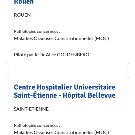
Rouen
ROUEN
Pathologies concernées :
Maladies Osseuses Constitutionnelles (MOC)
Piloté par le Dr Alice GOLDENBERG
Centre Hospitalier Universitaire
Saint-Étienne - Hôpital Bellevue
SAINT-ETIENNE
Pathologies concernées :
Maladies Osseuses Constitutionnelles (MOC)