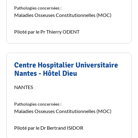
Pathologies concernées :
Maladies Osseuses Constitutionnelles (MOC)
Piloté par le Pr Thierry ODENT
Centre Hospitalier Universitaire
Nantes - Hôtel Dieu
NANTES
Pathologies concernées :
Maladies Osseuses Constitutionnelles (MOC)
Piloté par le Dr Bertrand ISIDOR