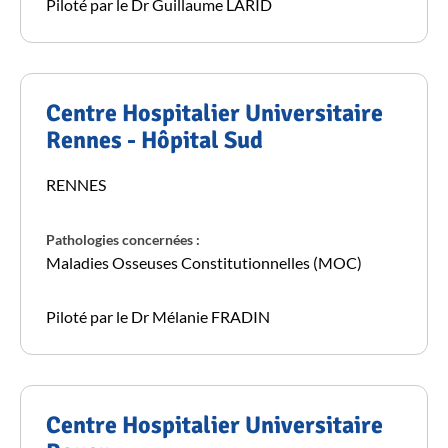
Piloté par le Dr Guillaume LARID
Centre Hospitalier Universitaire
Rennes - Hôpital Sud
RENNES
Pathologies concernées :
Maladies Osseuses Constitutionnelles (MOC)
Piloté par le Dr Mélanie FRADIN
Centre Hospitalier Universitaire