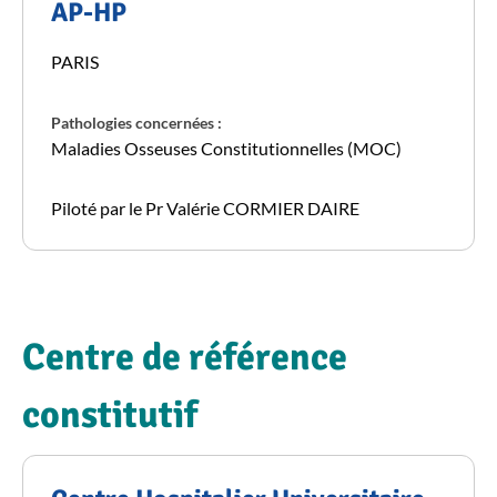
AP-HP
PARIS
Pathologies concernées :
Maladies Osseuses Constitutionnelles (MOC)
Piloté par le Pr Valérie CORMIER DAIRE
Centre de référence
constitutif