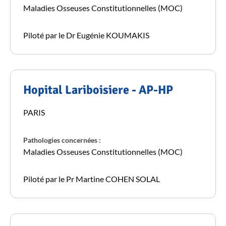
Maladies Osseuses Constitutionnelles (MOC)
Piloté par le Dr Eugénie KOUMAKIS
Hopital Lariboisiere - AP-HP
PARIS
Pathologies concernées :
Maladies Osseuses Constitutionnelles (MOC)
Piloté par le Pr Martine COHEN SOLAL