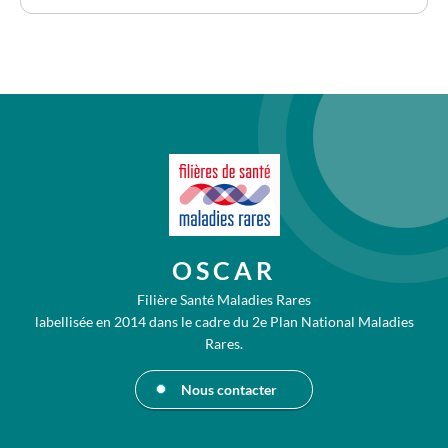
OSCAR
Filière Santé Maladies Rares
labellisée en 2014 dans le cadre du 2e Plan National Maladies
Rares.
Nous contacter