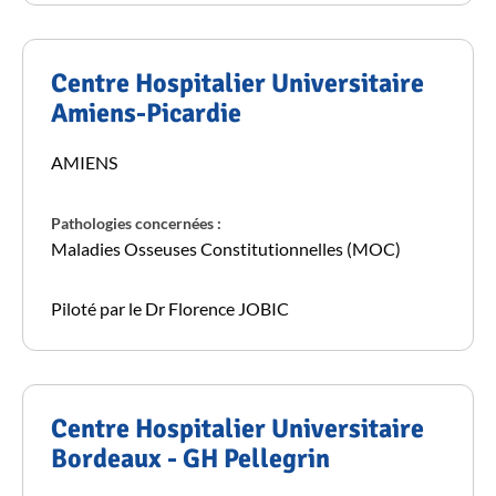
Centre Hospitalier Universitaire
Amiens-Picardie
AMIENS
Pathologies concernées :
Maladies Osseuses Constitutionnelles (MOC)
Piloté par le Dr Florence JOBIC
Centre Hospitalier Universitaire
Bordeaux - GH Pellegrin