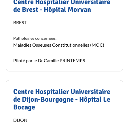
Centre Hospitalier Universitaire
de Brest - Hôpital Morvan
BREST
Pathologies concernées :
Maladies Osseuses Constitutionnelles (MOC)
Piloté par le Dr Camille PRINTEMPS
Centre Hospitalier Universitaire
de Dijon-Bourgogne - Hôpital Le
Bocage
DIJON