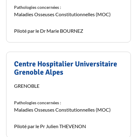
Pathologies concernées :
Maladies Osseuses Constitutionnelles (MOC)
Piloté par le Dr Marie BOURNEZ
Centre Hospitalier Universitaire
Grenoble Alpes
GRENOBLE
Pathologies concernées :
Maladies Osseuses Constitutionnelles (MOC)
Piloté par le Pr Julien THEVENON