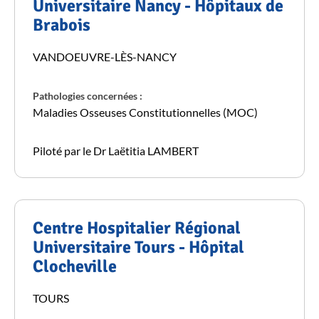
Universitaire Nancy - Hôpitaux de
Brabois
VANDOEUVRE-LÈS-NANCY
Pathologies concernées :
Maladies Osseuses Constitutionnelles (MOC)
Piloté par le Dr Laëtitia LAMBERT
Centre Hospitalier Régional
Universitaire Tours - Hôpital
Clocheville
TOURS