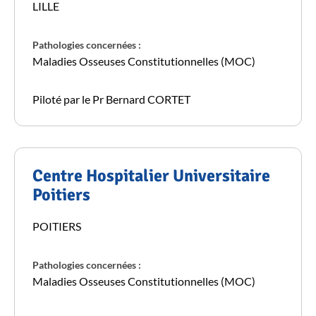
LILLE
Pathologies concernées :
Maladies Osseuses Constitutionnelles (MOC)
Piloté par le Pr Bernard CORTET
Centre Hospitalier Universitaire
Poitiers
POITIERS
Pathologies concernées :
Maladies Osseuses Constitutionnelles (MOC)