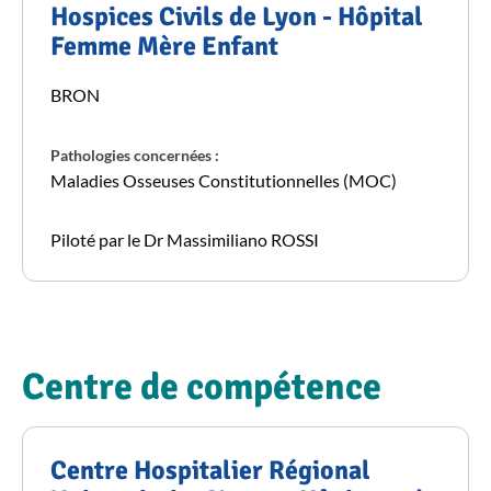
Hospices Civils de Lyon - Hôpital
Femme Mère Enfant
BRON
Pathologies concernées :
Maladies Osseuses Constitutionnelles (MOC)
Piloté par le Dr Massimiliano ROSSI
Centre de compétence
Centre Hospitalier Régional