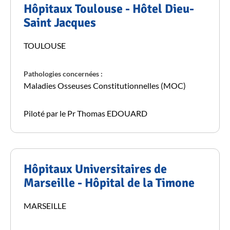
Hôpitaux Toulouse - Hôtel Dieu-
Saint Jacques
TOULOUSE
Pathologies concernées :
Maladies Osseuses Constitutionnelles (MOC)
Piloté par le Pr Thomas EDOUARD
Hôpitaux Universitaires de
Marseille - Hôpital de la Timone
MARSEILLE