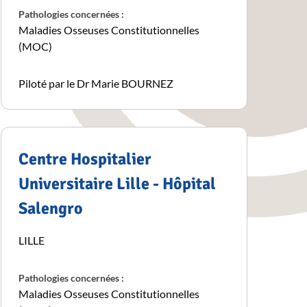
Pathologies concernées :
Maladies Osseuses Constitutionnelles
(MOC)
Piloté par le Dr Marie BOURNEZ
Centre Hospitalier
Universitaire Lille - Hôpital
Salengro
LILLE
Pathologies concernées :
Maladies Osseuses Constitutionnelles