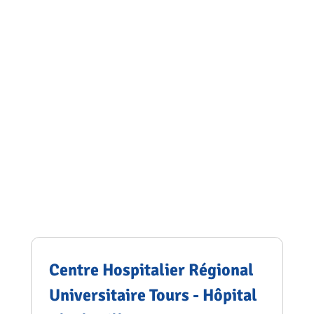
Centre Hospitalier Régional
Universitaire Tours - Hôpital