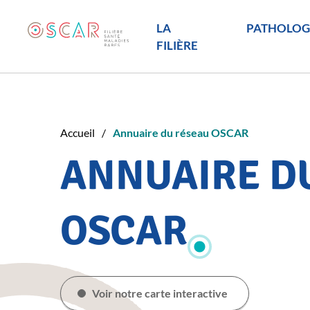
LA
PATHOLOG
FILIÈRE
Accueil
Annuaire du réseau OSCAR
ANNUAIRE D
OSCAR
Voir notre carte interactive