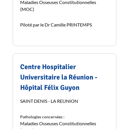
Maladies Osseuses Constitutionnelles
(MOC)
Piloté par le Dr Camille PRINTEMPS
Centre Hospitalier
Universitaire la Réunion -
Hôpital Félix Guyon
SAINT DENIS - LA REUNION
Pathologies concernées :
Maladies Osseuses Constitutionnelles