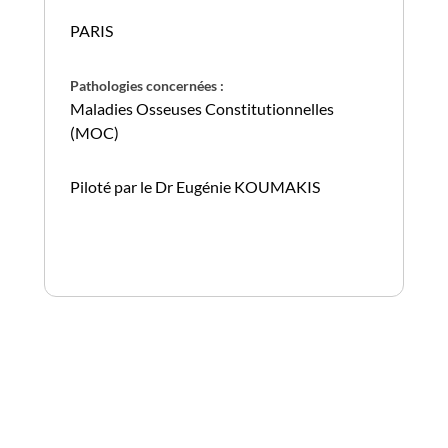
PARIS
Pathologies concernées :
Maladies Osseuses Constitutionnelles
(MOC)
Piloté par le Dr Eugénie KOUMAKIS