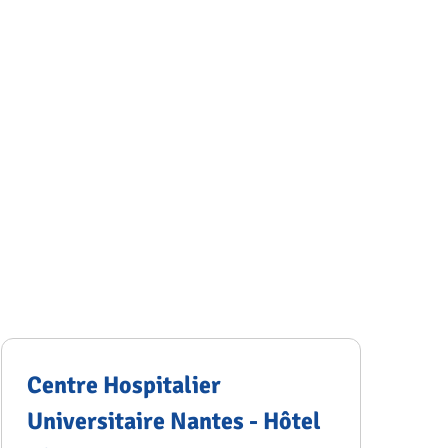
Centre Hospitalier
Universitaire Nantes - Hôtel