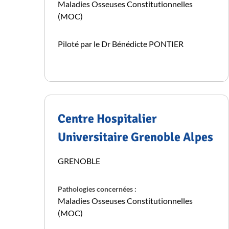
Maladies Osseuses Constitutionnelles
(MOC)
Piloté par le Dr Bénédicte PONTIER
Centre Hospitalier
Universitaire Grenoble Alpes
GRENOBLE
Pathologies concernées :
Maladies Osseuses Constitutionnelles
(MOC)