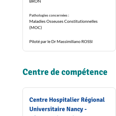
BRON
Pathologies concernées :
Maladies Osseuses Constitutionnelles
(MOC)
Piloté par le Dr Massimiliano ROSSI
Centre de compétence
Centre Hospitalier Régional
Universitaire Nancy -