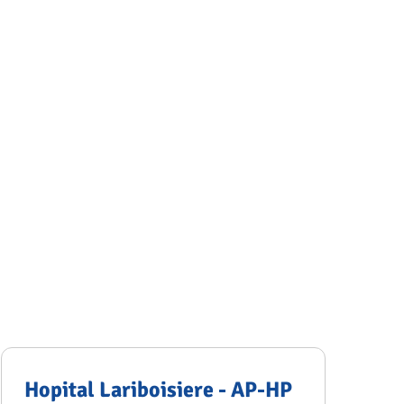
Hopital Lariboisiere - AP-HP