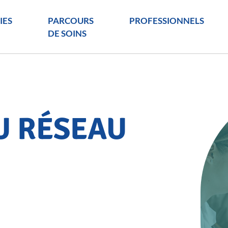
IES
PARCOURS
PROFESSIONNELS
DE SOINS
U RÉSEAU