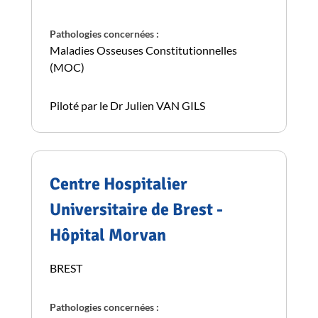
Pathologies concernées :
Maladies Osseuses Constitutionnelles
(MOC)
Piloté par le Dr Julien VAN GILS
Centre Hospitalier
Universitaire de Brest -
Hôpital Morvan
BREST
Pathologies concernées :