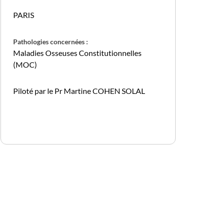
PARIS
Pathologies concernées :
Maladies Osseuses Constitutionnelles
(MOC)
Piloté par le Pr Martine COHEN SOLAL