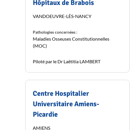
Hôpitaux de Brabois
VANDOEUVRE-LÈS-NANCY
Pathologies concernées :
Maladies Osseuses Constitutionnelles
(MOC)
Piloté par le Dr Laëtitia LAMBERT
Centre Hospitalier
Universitaire Amiens-
Picardie
AMIENS