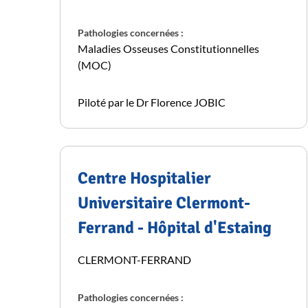
Pathologies concernées :
Maladies Osseuses Constitutionnelles
(MOC)
Piloté par le Dr Florence JOBIC
Centre Hospitalier
Universitaire Clermont-
Ferrand - Hôpital d'Estaing
CLERMONT-FERRAND
Pathologies concernées :