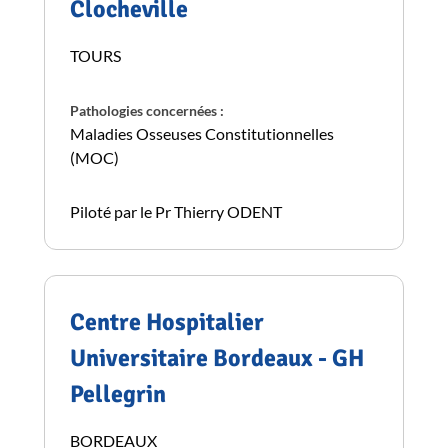
Clocheville
TOURS
Pathologies concernées :
Maladies Osseuses Constitutionnelles
(MOC)
Piloté par le Pr Thierry ODENT
Centre Hospitalier
Universitaire Bordeaux - GH
Pellegrin
BORDEAUX