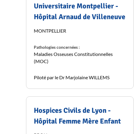
Universitaire Montpellier -
Hôpital Arnaud de Villeneuve
MONTPELLIER
Pathologies concernées :
Maladies Osseuses Constitutionnelles
(MOC)
Piloté par le Dr Marjolaine WILLEMS
Hospices Civils de Lyon -
Hôpital Femme Mère Enfant