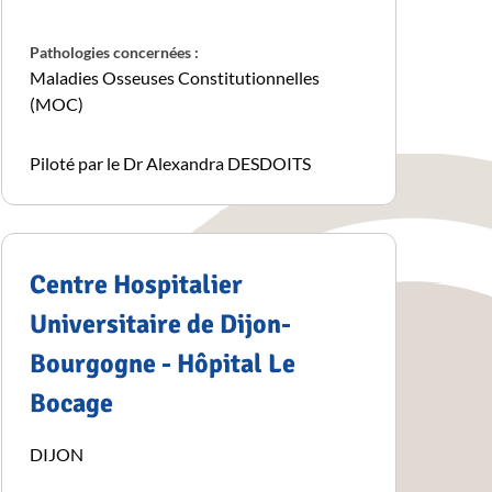
Pathologies concernées :
Maladies Osseuses Constitutionnelles
(MOC)
Piloté par le Dr Alexandra DESDOITS
Centre Hospitalier
Universitaire de Dijon-
Bourgogne - Hôpital Le
Bocage
DIJON