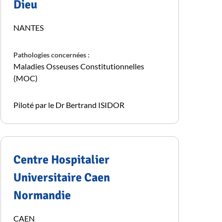
Dieu
NANTES
Pathologies concernées :
Maladies Osseuses Constitutionnelles
(MOC)
Piloté par le Dr Bertrand ISIDOR
Centre Hospitalier
Universitaire Caen
Normandie
CAEN