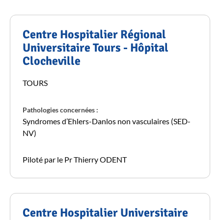
Centre Hospitalier Régional
Universitaire Tours - Hôpital
Clocheville
TOURS
Pathologies concernées :
Syndromes d’Ehlers-Danlos non vasculaires (SED-
NV)
Piloté par le Pr Thierry ODENT
Centre Hospitalier Universitaire