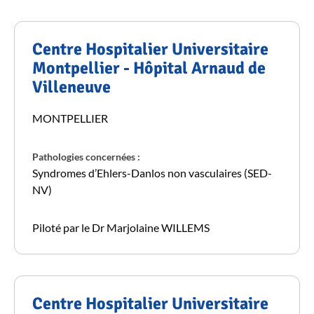
Centre Hospitalier Universitaire
Montpellier - Hôpital Arnaud de
Villeneuve
MONTPELLIER
Pathologies concernées :
Syndromes d’Ehlers-Danlos non vasculaires (SED-
NV)
Piloté par le Dr Marjolaine WILLEMS
Centre Hospitalier Universitaire