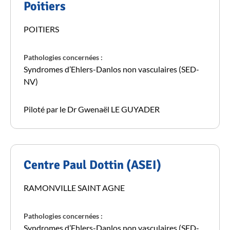
Poitiers
POITIERS
Pathologies concernées :
Syndromes d’Ehlers-Danlos non vasculaires (SED-
NV)
Piloté par le Dr Gwenaël LE GUYADER
Centre Paul Dottin (ASEI)
RAMONVILLE SAINT AGNE
Pathologies concernées :
Syndromes d’Ehlers-Danlos non vasculaires (SED-