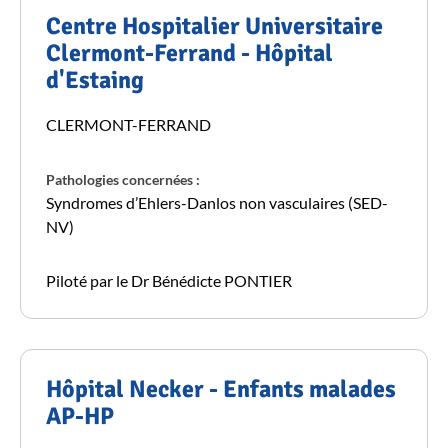
Centre Hospitalier Universitaire
Clermont-Ferrand - Hôpital
d'Estaing
CLERMONT-FERRAND
Pathologies concernées :
Syndromes d’Ehlers-Danlos non vasculaires (SED-
NV)
Piloté par le Dr Bénédicte PONTIER
Hôpital Necker - Enfants malades
AP-HP