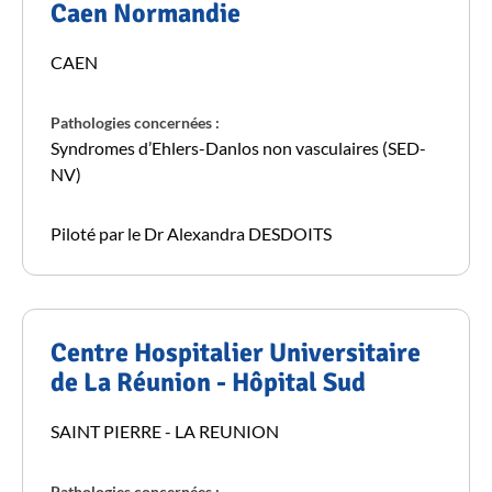
Caen Normandie
CAEN
Pathologies concernées :
Syndromes d’Ehlers-Danlos non vasculaires (SED-
NV)
Piloté par le Dr Alexandra DESDOITS
Centre Hospitalier Universitaire
de La Réunion - Hôpital Sud
SAINT PIERRE - LA REUNION
Pathologies concernées :