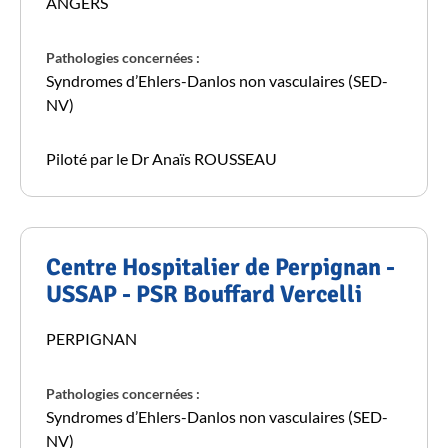
ANGERS
Pathologies concernées :
Syndromes d’Ehlers-Danlos non vasculaires (SED-
NV)
Piloté par le Dr Anaïs ROUSSEAU
Centre Hospitalier de Perpignan -
USSAP - PSR Bouffard Vercelli
PERPIGNAN
Pathologies concernées :
Syndromes d’Ehlers-Danlos non vasculaires (SED-
NV)