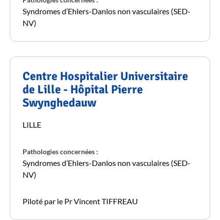
Syndromes d’Ehlers-Danlos non vasculaires (SED-
NV)
Centre Hospitalier Universitaire
de Lille - Hôpital Pierre
Swynghedauw
LILLE
Pathologies concernées :
Syndromes d’Ehlers-Danlos non vasculaires (SED-
NV)
Piloté par le Pr Vincent TIFFREAU