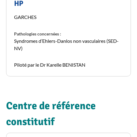
HP
GARCHES
Pathologies concernées :
Syndromes d’Ehlers-Danlos non vasculaires (SED-
NV)
Piloté par le Dr Karelle BENISTAN
Centre de référence
constitutif