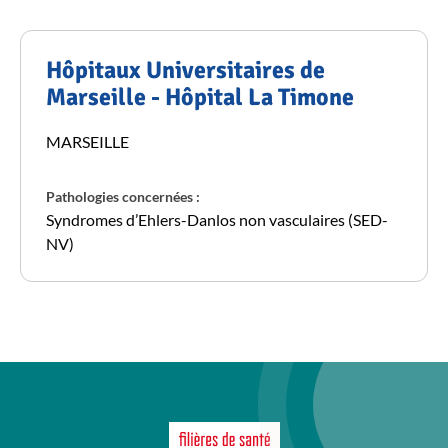
Hôpitaux Universitaires de
Marseille - Hôpital La Timone
MARSEILLE
Pathologies concernées :
Syndromes d’Ehlers-Danlos non vasculaires (SED-
NV)