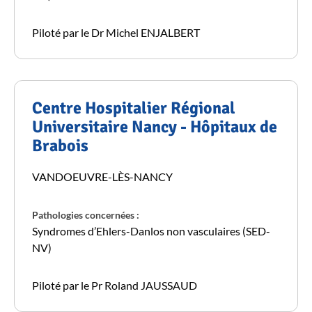
Piloté par le Dr Michel ENJALBERT
Centre Hospitalier Régional
Universitaire Nancy - Hôpitaux de
Brabois
VANDOEUVRE-LÈS-NANCY
Pathologies concernées :
Syndromes d’Ehlers-Danlos non vasculaires (SED-
NV)
Piloté par le Pr Roland JAUSSAUD