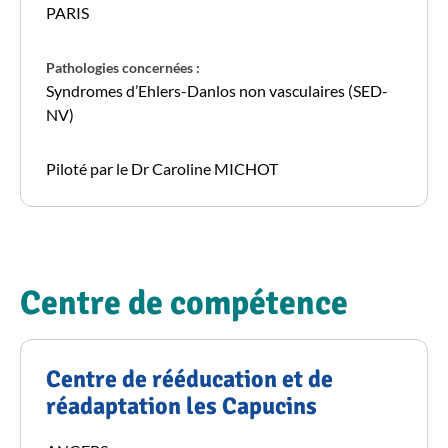
PARIS
Pathologies concernées :
Syndromes d’Ehlers-Danlos non vasculaires (SED-
NV)
Piloté par le Dr Caroline MICHOT
Centre de compétence
Centre de rééducation et de
réadaptation les Capucins