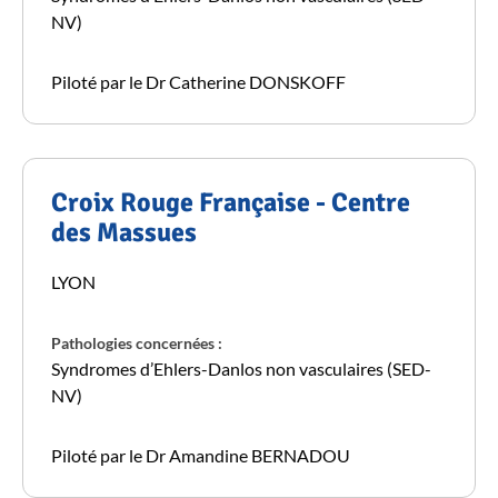
NV)
Piloté par le Dr Catherine DONSKOFF
Croix Rouge Française - Centre
des Massues
LYON
Pathologies concernées :
Syndromes d’Ehlers-Danlos non vasculaires (SED-
NV)
Piloté par le Dr Amandine BERNADOU