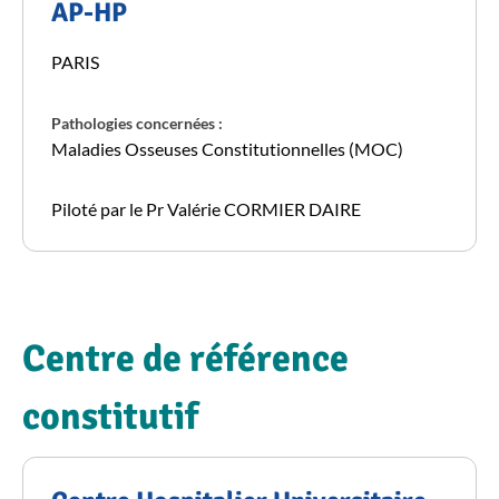
AP-HP
PARIS
Pathologies concernées :
Maladies Osseuses Constitutionnelles (MOC)
Piloté par le Pr Valérie CORMIER DAIRE
Centre de référence
constitutif