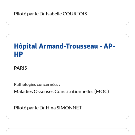
Piloté par le Dr Isabelle COURTOIS
Hôpital Armand-Trousseau - AP-
HP
PARIS
Pathologies concernées :
Maladies Osseuses Constitutionnelles (MOC)
Piloté par le Dr Hina SIMONNET