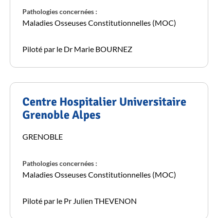
Pathologies concernées :
Maladies Osseuses Constitutionnelles (MOC)
Piloté par le Dr Marie BOURNEZ
Centre Hospitalier Universitaire
Grenoble Alpes
GRENOBLE
Pathologies concernées :
Maladies Osseuses Constitutionnelles (MOC)
Piloté par le Pr Julien THEVENON