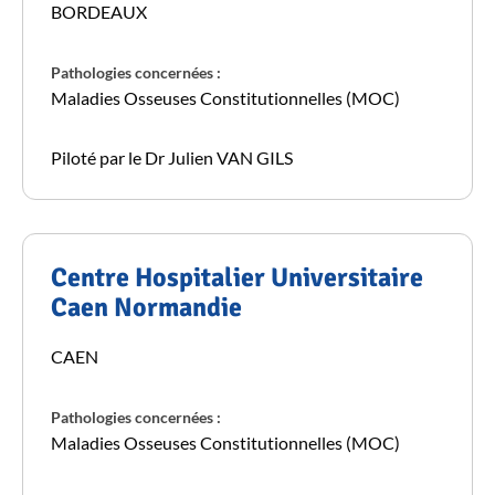
BORDEAUX
Pathologies concernées :
Maladies Osseuses Constitutionnelles (MOC)
Piloté par le Dr Julien VAN GILS
Centre Hospitalier Universitaire
Caen Normandie
CAEN
Pathologies concernées :
Maladies Osseuses Constitutionnelles (MOC)