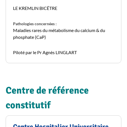
LE KREMLIN BICÊTRE
Pathologies concernées :
Maladies rares du métabolisme du calcium & du
phosphate (CaP)
Piloté par le Pr Agnès LINGLART
Centre de référence
constitutif
Centre Hospitalier Universitaire