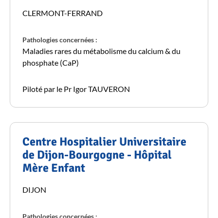
CLERMONT-FERRAND
Pathologies concernées :
Maladies rares du métabolisme du calcium & du
phosphate (CaP)
Piloté par le Pr Igor TAUVERON
Centre Hospitalier Universitaire
de Dijon-Bourgogne - Hôpital
Mère Enfant
DIJON
Pathologies concernées :