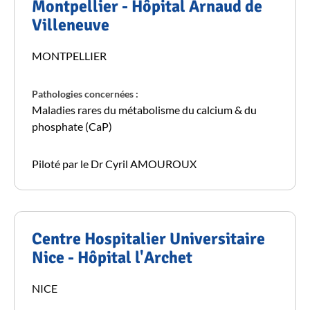
Montpellier - Hôpital Arnaud de
Villeneuve
MONTPELLIER
Pathologies concernées :
Maladies rares du métabolisme du calcium & du
phosphate (CaP)
Piloté par le Dr Cyril AMOUROUX
Centre Hospitalier Universitaire
Nice - Hôpital l'Archet
NICE