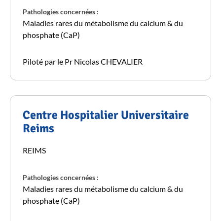
Pathologies concernées :
Maladies rares du métabolisme du calcium & du
phosphate (CaP)
Piloté par le Pr Nicolas CHEVALIER
Centre Hospitalier Universitaire
Reims
REIMS
Pathologies concernées :
Maladies rares du métabolisme du calcium & du
phosphate (CaP)