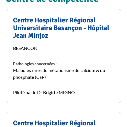
Centre Hospitalier Régional
Universitaire Besançon - Hôpital
Jean Minjoz
BESANCON
Pathologies concernées :
Maladies rares du métabolisme du calcium & du
phosphate (CaP)
Piloté par le Dr Brigitte MIGNOT
Centre Hospitalier Régional