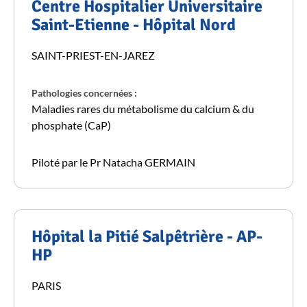
Centre Hospitalier Universitaire
Saint-Etienne - Hôpital Nord
SAINT-PRIEST-EN-JAREZ
Pathologies concernées :
Maladies rares du métabolisme du calcium & du
phosphate (CaP)
Piloté par le Pr Natacha GERMAIN
Hôpital la Pitié Salpêtrière - AP-
HP
PARIS