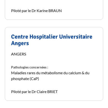
Piloté par le Dr Karine BRAUN
Centre Hospitalier Universitaire
Angers
ANGERS
Pathologies concernées :
Maladies rares du métabolisme du calcium & du
phosphate (CaP)
Piloté par le Dr Claire BRIET