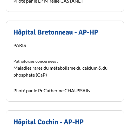
Piloté par le Dr Mireille CASTANET
Hôpital Bretonneau - AP-HP
PARIS
Pathologies concernées :
Maladies rares du métabolisme du calcium & du
phosphate (CaP)
Piloté par le Pr Catherine CHAUSSAIN
Hôpital Cochin - AP-HP