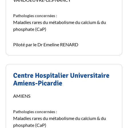
Pathologies concernées :
Maladies rares du métabolisme du calcium & du
phosphate (CaP)
Piloté par le Dr Emeline RENARD
Centre Hospitalier Universitaire
Amiens-Picardie
AMIENS
Pathologies concernées :
Maladies rares du métabolisme du calcium & du
phosphate (CaP)