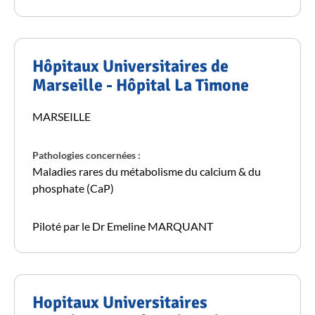
Hôpitaux Universitaires de
Marseille - Hôpital La Timone
MARSEILLE
Pathologies concernées :
Maladies rares du métabolisme du calcium & du
phosphate (CaP)
Piloté par le Dr Emeline MARQUANT
Hopitaux Universitaires