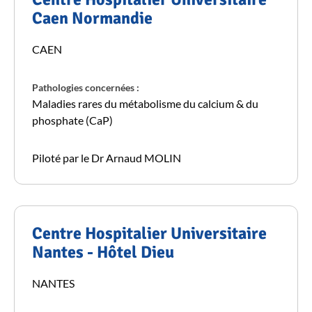
Caen Normandie
CAEN
Pathologies concernées :
Maladies rares du métabolisme du calcium & du
phosphate (CaP)
Piloté par le Dr Arnaud MOLIN
Centre Hospitalier Universitaire
Nantes - Hôtel Dieu
NANTES