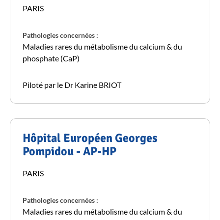
PARIS
Pathologies concernées :
Maladies rares du métabolisme du calcium & du
phosphate (CaP)
Piloté par le Dr Karine BRIOT
Hôpital Européen Georges
Pompidou - AP-HP
PARIS
Pathologies concernées :
Maladies rares du métabolisme du calcium & du