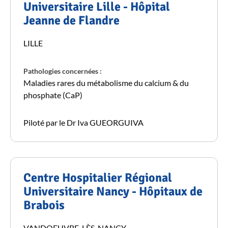
Universitaire Lille - Hôpital
Jeanne de Flandre
LILLE
Pathologies concernées :
Maladies rares du métabolisme du calcium & du
phosphate (CaP)
Piloté par le Dr Iva GUEORGUIVA
Centre Hospitalier Régional
Universitaire Nancy - Hôpitaux de
Brabois
VANDOEUVRE-LÈS-NANCY