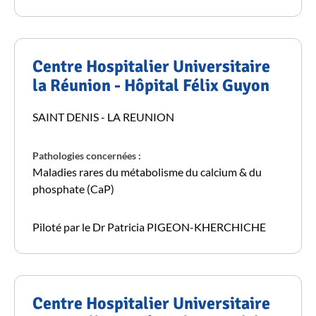
Centre Hospitalier Universitaire
la Réunion - Hôpital Félix Guyon
SAINT DENIS - LA REUNION
Pathologies concernées :
Maladies rares du métabolisme du calcium & du
phosphate (CaP)
Piloté par le Dr Patricia PIGEON-KHERCHICHE
Centre Hospitalier Universitaire