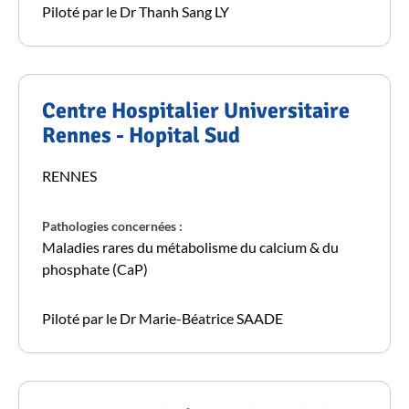
Piloté par le Dr Thanh Sang LY
Centre Hospitalier Universitaire
Rennes - Hopital Sud
RENNES
Pathologies concernées :
Maladies rares du métabolisme du calcium & du
phosphate (CaP)
Piloté par le Dr Marie-Béatrice SAADE