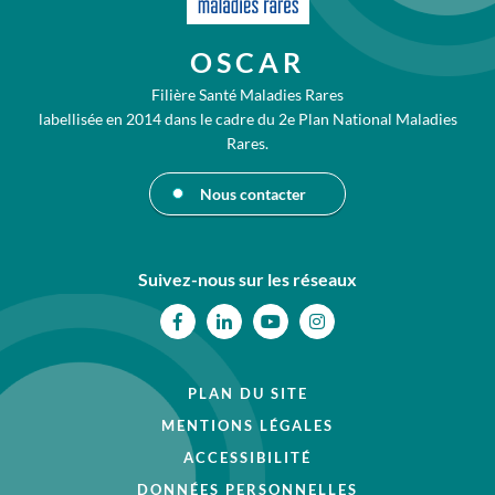
OSCAR
Filière Santé Maladies Rares
labellisée en 2014 dans le cadre du 2e Plan National Maladies
Rares.
Nous contacter
Suivez-nous sur les réseaux
Facebook
Linkedin
Youtube
Instagram
PLAN DU SITE
MENTIONS LÉGALES
ACCESSIBILITÉ
DONNÉES PERSONNELLES