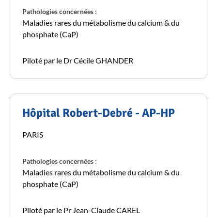
Pathologies concernées :
Maladies rares du métabolisme du calcium & du
phosphate (CaP)
Piloté par le Dr Cécile GHANDER
Hôpital Robert-Debré - AP-HP
PARIS
Pathologies concernées :
Maladies rares du métabolisme du calcium & du
phosphate (CaP)
Piloté par le Pr Jean-Claude CAREL