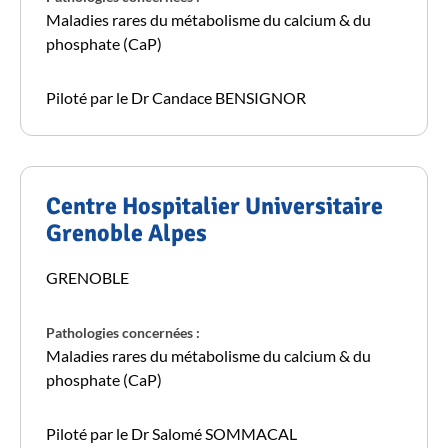
Maladies rares du métabolisme du calcium & du
phosphate (CaP)
Piloté par le Dr Candace BENSIGNOR
Centre Hospitalier Universitaire
Grenoble Alpes
GRENOBLE
Pathologies concernées :
Maladies rares du métabolisme du calcium & du
phosphate (CaP)
Piloté par le Dr Salomé SOMMACAL