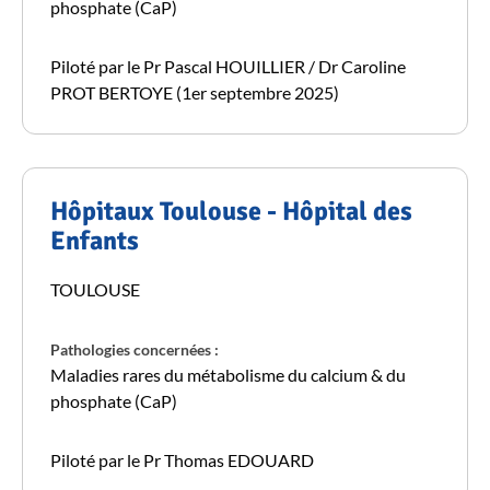
phosphate (CaP)
Piloté par le Pr Pascal HOUILLIER / Dr Caroline
PROT BERTOYE (1er septembre 2025)
Hôpitaux Toulouse - Hôpital des
Enfants
TOULOUSE
Pathologies concernées :
Maladies rares du métabolisme du calcium & du
phosphate (CaP)
Piloté par le Pr Thomas EDOUARD