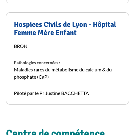
Hospices Civils de Lyon - Hôpital
Femme Mère Enfant
BRON
Pathologies concernées :
Maladies rares du métabolisme du calcium & du
phosphate (CaP)
Piloté par le Pr Justine BACCHETTA
Centre de compétence