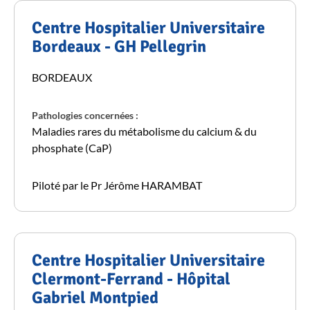
Centre Hospitalier Universitaire
Bordeaux - GH Pellegrin
BORDEAUX
Pathologies concernées :
Maladies rares du métabolisme du calcium & du
phosphate (CaP)
Piloté par le Pr Jérôme HARAMBAT
Centre Hospitalier Universitaire
Clermont-Ferrand - Hôpital
Gabriel Montpied