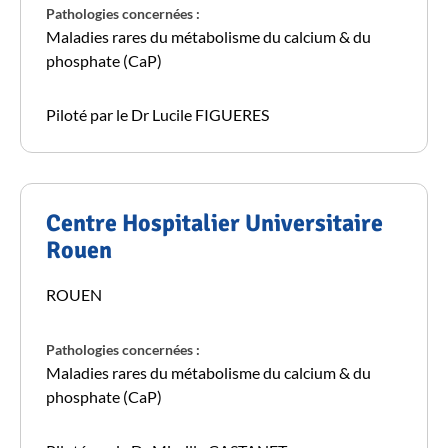
Pathologies concernées :
Maladies rares du métabolisme du calcium & du
phosphate (CaP)
Piloté par le Dr Lucile FIGUERES
Centre Hospitalier Universitaire
Rouen
ROUEN
Pathologies concernées :
Maladies rares du métabolisme du calcium & du
phosphate (CaP)