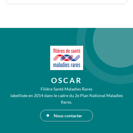
OSCAR
Filière Santé Maladies Rares
labellisée en 2014 dans le cadre du 2e Plan National Maladies
Rares.
Nous contacter