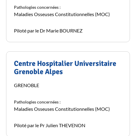
Pathologies concernées :
Maladies Osseuses Constitutionnelles (MOC)
Piloté par le Dr Marie BOURNEZ
Centre Hospitalier Universitaire
Grenoble Alpes
GRENOBLE
Pathologies concernées :
Maladies Osseuses Constitutionnelles (MOC)
Piloté par le Pr Julien THEVENON