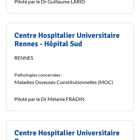
Piloté par le Dr Guillaume LARID
Centre Hospitalier Universitaire
Rennes - Hôpital Sud
RENNES
Pathologies concernées :
Maladies Osseuses Constitutionnelles (MOC)
Piloté par le Dr Mélanie FRADIN
Centre Hospitalier Universitaire