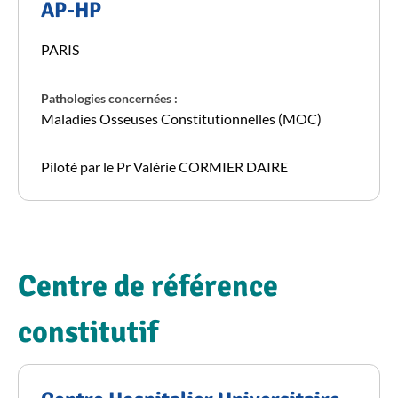
AP-HP
PARIS
Pathologies concernées :
Maladies Osseuses Constitutionnelles (MOC)
Piloté par le Pr Valérie CORMIER DAIRE
Centre de référence
constitutif