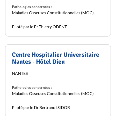
Pathologies concernées :
Maladies Osseuses Constitutionnelles (MOC)
Piloté par le Pr Thierry ODENT
Centre Hospitalier Universitaire
Nantes - Hôtel Dieu
NANTES
Pathologies concernées :
Maladies Osseuses Constitutionnelles (MOC)
Piloté par le Dr Bertrand ISIDOR