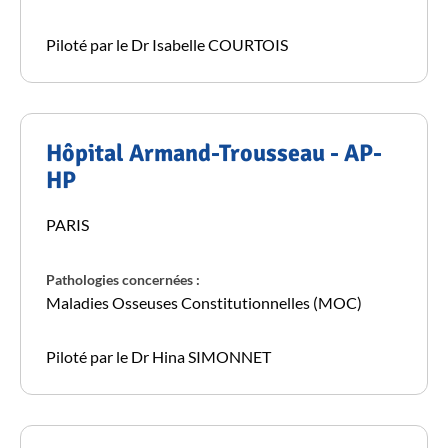
Piloté par le Dr Isabelle COURTOIS
Hôpital Armand-Trousseau - AP-
HP
PARIS
Pathologies concernées :
Maladies Osseuses Constitutionnelles (MOC)
Piloté par le Dr Hina SIMONNET