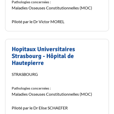
Pathologies concernées :
Maladies Osseuses Constitutionnelles (MOC)
Piloté par le Dr Victor MOREL
Hopitaux Universitaires
Strasbourg - Hôpital de
Hautepierre
STRASBOURG
Pathologies concernées :
Maladies Osseuses Constitutionnelles (MOC)
Piloté par le Dr Elise SCHAEFER