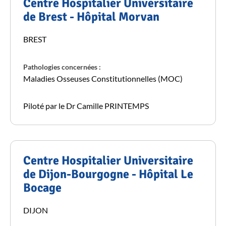
Centre Hospitalier Universitaire
de Brest - Hôpital Morvan
BREST
Pathologies concernées :
Maladies Osseuses Constitutionnelles (MOC)
Piloté par le Dr Camille PRINTEMPS
Centre Hospitalier Universitaire
de Dijon-Bourgogne - Hôpital Le
Bocage
DIJON