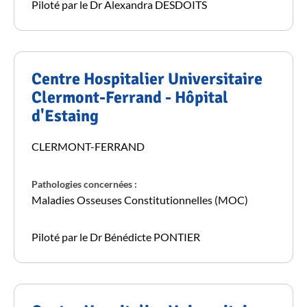
Piloté par le Dr Alexandra DESDOITS
Centre Hospitalier Universitaire
Clermont-Ferrand - Hôpital
d'Estaing
CLERMONT-FERRAND
Pathologies concernées :
Maladies Osseuses Constitutionnelles (MOC)
Piloté par le Dr Bénédicte PONTIER