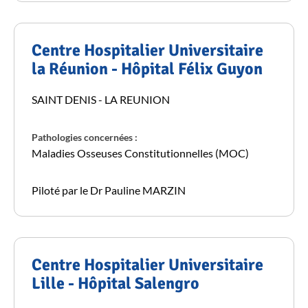
Centre Hospitalier Universitaire
la Réunion - Hôpital Félix Guyon
SAINT DENIS - LA REUNION
Pathologies concernées :
Maladies Osseuses Constitutionnelles (MOC)
Piloté par le Dr Pauline MARZIN
Centre Hospitalier Universitaire
Lille - Hôpital Salengro