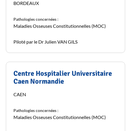
BORDEAUX
Pathologies concernées :
Maladies Osseuses Constitutionnelles (MOC)
Piloté par le Dr Julien VAN GILS
Centre Hospitalier Universitaire
Caen Normandie
CAEN
Pathologies concernées :
Maladies Osseuses Constitutionnelles (MOC)