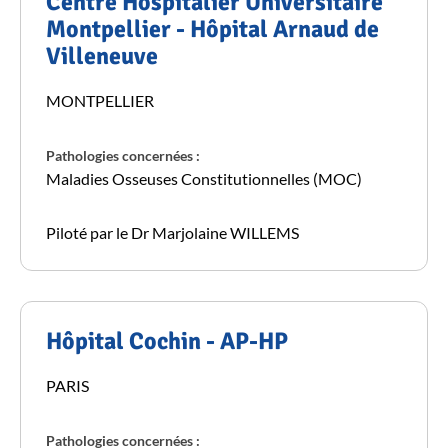
Centre Hospitalier Universitaire
Montpellier - Hôpital Arnaud de
Villeneuve
MONTPELLIER
Pathologies concernées :
Maladies Osseuses Constitutionnelles (MOC)
Piloté par le Dr Marjolaine WILLEMS
Hôpital Cochin - AP-HP
PARIS
Pathologies concernées :