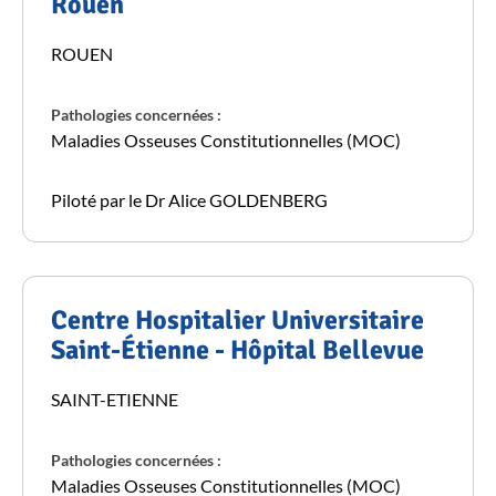
Rouen
ROUEN
Pathologies concernées :
Maladies Osseuses Constitutionnelles (MOC)
Piloté par le Dr Alice GOLDENBERG
Centre Hospitalier Universitaire
Saint-Étienne - Hôpital Bellevue
SAINT-ETIENNE
Pathologies concernées :
Maladies Osseuses Constitutionnelles (MOC)