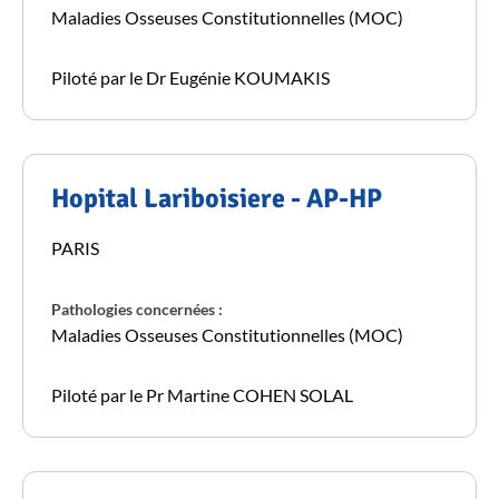
Maladies Osseuses Constitutionnelles (MOC)
Piloté par le Dr Eugénie KOUMAKIS
Hopital Lariboisiere - AP-HP
PARIS
Pathologies concernées :
Maladies Osseuses Constitutionnelles (MOC)
Piloté par le Pr Martine COHEN SOLAL