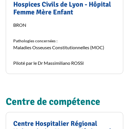
Hospices Civils de Lyon - Hôpital
Femme Mère Enfant
BRON
Pathologies concernées :
Maladies Osseuses Constitutionnelles (MOC)
Piloté par le Dr Massimiliano ROSSI
Centre de compétence
Centre Hospitalier Régional