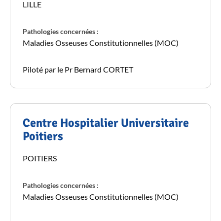
LILLE
Pathologies concernées :
Maladies Osseuses Constitutionnelles (MOC)
Piloté par le Pr Bernard CORTET
Centre Hospitalier Universitaire
Poitiers
POITIERS
Pathologies concernées :
Maladies Osseuses Constitutionnelles (MOC)