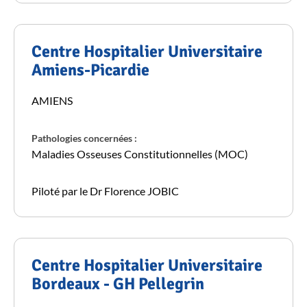
Centre Hospitalier Universitaire
Amiens-Picardie
AMIENS
Pathologies concernées :
Maladies Osseuses Constitutionnelles (MOC)
Piloté par le Dr Florence JOBIC
Centre Hospitalier Universitaire
Bordeaux - GH Pellegrin