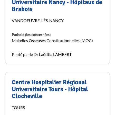
Universitaire Nancy - Hôpitaux de
Brabois
VANDOEUVRE-LÈS-NANCY
Pathologies concernées :
Maladies Osseuses Constitutionnelles (MOC)
Piloté par le Dr Laëtitia LAMBERT
Centre Hospitalier Régional
Universitaire Tours - Hôpital
Clocheville
TOURS