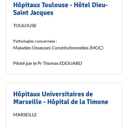
Hôpitaux Toulouse - Hôtel Dieu-
Saint Jacques
TOULOUSE
Pathologies concernées :
Maladies Osseuses Constitutionnelles (MOC)
Piloté par le Pr Thomas EDOUARD
Hôpitaux Universitaires de
Marseille - Hôpital de la Timone
MARSEILLE