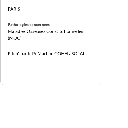
PARIS
Pathologies concernées :
Maladies Osseuses Constitutionnelles
(MOC)
Piloté par le Pr Martine COHEN SOLAL