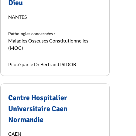
Dieu
NANTES
Pathologies concernées :
Maladies Osseuses Constitutionnelles
(MOC)
Piloté par le Dr Bertrand ISIDOR
Centre Hospitalier
Universitaire Caen
Normandie
CAEN