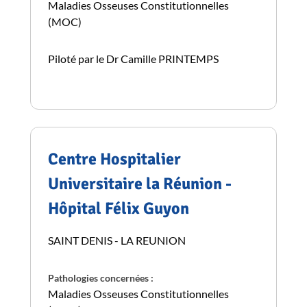
Maladies Osseuses Constitutionnelles
(MOC)
Piloté par le Dr Camille PRINTEMPS
Centre Hospitalier
Universitaire la Réunion -
Hôpital Félix Guyon
SAINT DENIS - LA REUNION
Pathologies concernées :
Maladies Osseuses Constitutionnelles