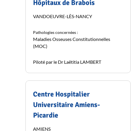
Hôpitaux de Brabois
VANDOEUVRE-LÈS-NANCY
Pathologies concernées :
Maladies Osseuses Constitutionnelles
(MOC)
Piloté par le Dr Laëtitia LAMBERT
Centre Hospitalier
Universitaire Amiens-
Picardie
AMIENS