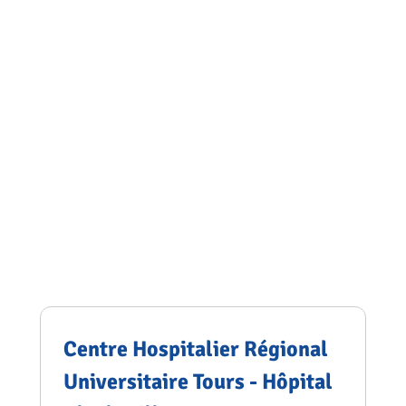
Centre Hospitalier Régional
Universitaire Tours - Hôpital