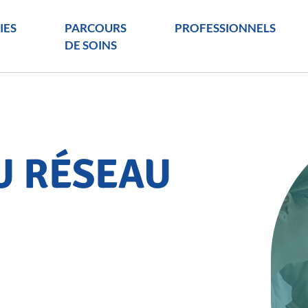
IES
PARCOURS
PROFESSIONNELS
DE SOINS
U RÉSEAU