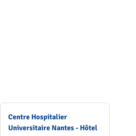
Centre Hospitalier
Universitaire Nantes - Hôtel