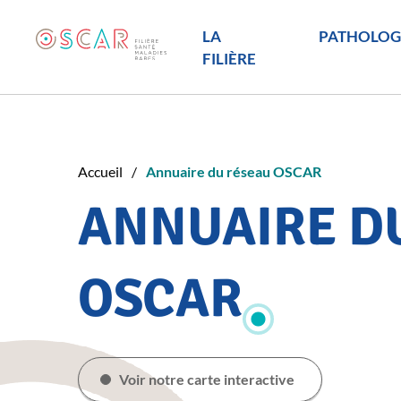
LA
PATHOLOG
FILIÈRE
Accueil
Annuaire du réseau OSCAR
ANNUAIRE D
OSCAR
Voir notre carte interactive