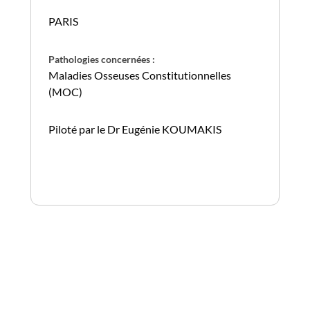
PARIS
Pathologies concernées :
Maladies Osseuses Constitutionnelles
(MOC)
Piloté par le Dr Eugénie KOUMAKIS