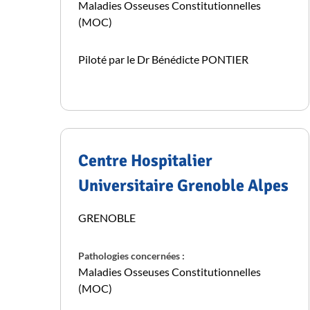
Maladies Osseuses Constitutionnelles
(MOC)
Piloté par le Dr Bénédicte PONTIER
Centre Hospitalier
Universitaire Grenoble Alpes
GRENOBLE
Pathologies concernées :
Maladies Osseuses Constitutionnelles
(MOC)