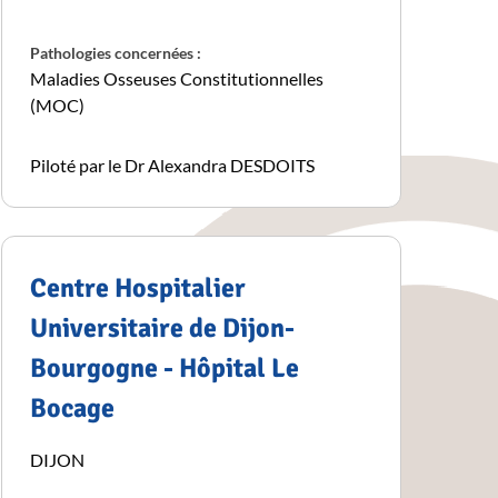
Pathologies concernées :
Maladies Osseuses Constitutionnelles
(MOC)
Piloté par le Dr Alexandra DESDOITS
Centre Hospitalier
Universitaire de Dijon-
Bourgogne - Hôpital Le
Bocage
DIJON