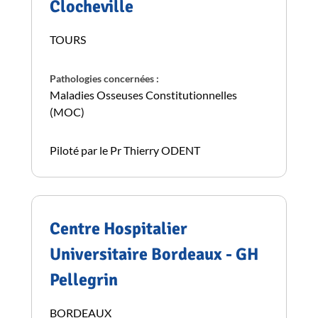
Clocheville
TOURS
Pathologies concernées :
Maladies Osseuses Constitutionnelles
(MOC)
Piloté par le Pr Thierry ODENT
Centre Hospitalier
Universitaire Bordeaux - GH
Pellegrin
BORDEAUX