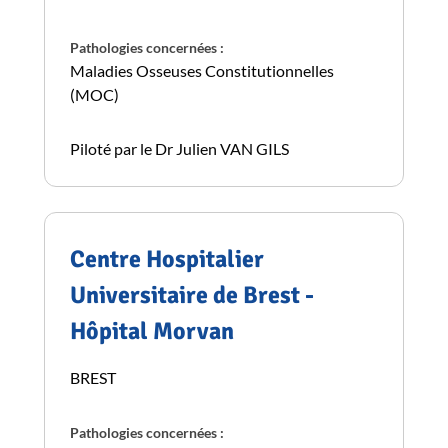
Pathologies concernées :
Maladies Osseuses Constitutionnelles
(MOC)
Piloté par le Dr Julien VAN GILS
Centre Hospitalier
Universitaire de Brest -
Hôpital Morvan
BREST
Pathologies concernées :