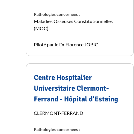
Pathologies concernées :
Maladies Osseuses Constitutionnelles
(MOC)
Piloté par le Dr Florence JOBIC
Centre Hospitalier
Universitaire Clermont-
Ferrand - Hôpital d'Estaing
CLERMONT-FERRAND
Pathologies concernées :