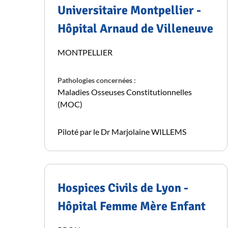
Universitaire Montpellier -
Hôpital Arnaud de Villeneuve
MONTPELLIER
Pathologies concernées :
Maladies Osseuses Constitutionnelles
(MOC)
Piloté par le Dr Marjolaine WILLEMS
Hospices Civils de Lyon -
Hôpital Femme Mère Enfant