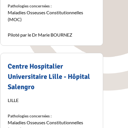
Pathologies concernées :
Maladies Osseuses Constitutionnelles
(MOC)
Piloté par le Dr Marie BOURNEZ
Centre Hospitalier
Universitaire Lille - Hôpital
Salengro
LILLE
Pathologies concernées :
Maladies Osseuses Constitutionnelles