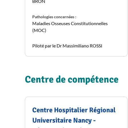
BRON
Pathologies concernées :
Maladies Osseuses Constitutionnelles
(MOC)
Piloté par le Dr Massimiliano ROSSI
Centre de compétence
Centre Hospitalier Régional
Universitaire Nancy -