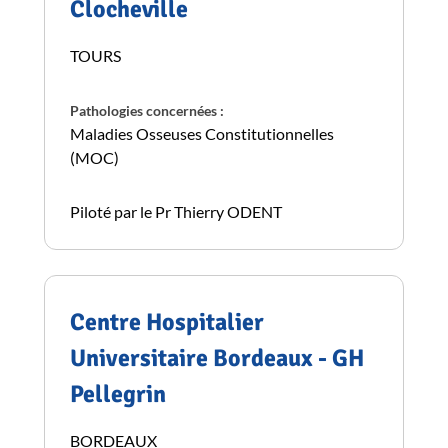
Clocheville
TOURS
Pathologies concernées :
Maladies Osseuses Constitutionnelles
(MOC)
Piloté par le Pr Thierry ODENT
Centre Hospitalier
Universitaire Bordeaux - GH
Pellegrin
BORDEAUX