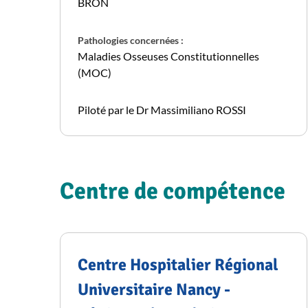
BRON
Pathologies concernées :
Maladies Osseuses Constitutionnelles
(MOC)
Piloté par le Dr Massimiliano ROSSI
Centre de compétence
Centre Hospitalier Régional
Universitaire Nancy -