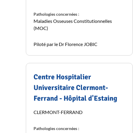
Pathologies concernées :
Maladies Osseuses Constitutionnelles
(MOC)
Piloté par le Dr Florence JOBIC
Centre Hospitalier
Universitaire Clermont-
Ferrand - Hôpital d'Estaing
CLERMONT-FERRAND
Pathologies concernées :