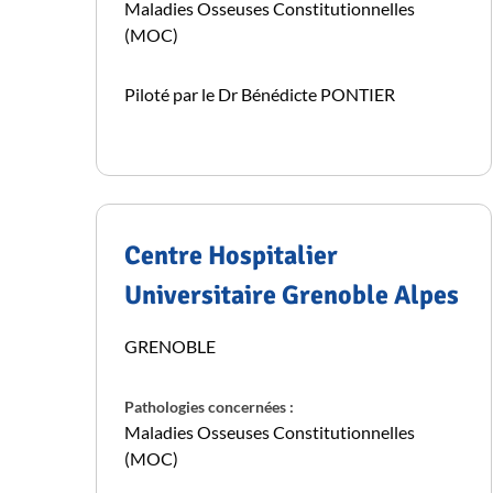
Maladies Osseuses Constitutionnelles
(MOC)
Piloté par le Dr Bénédicte PONTIER
Centre Hospitalier
Universitaire Grenoble Alpes
GRENOBLE
Pathologies concernées :
Maladies Osseuses Constitutionnelles
(MOC)