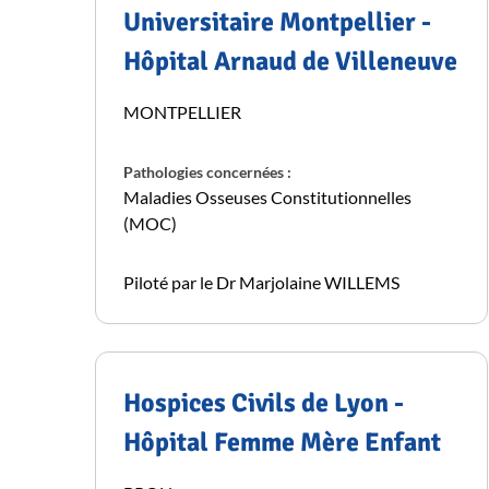
Universitaire Montpellier -
Hôpital Arnaud de Villeneuve
MONTPELLIER
Pathologies concernées :
Maladies Osseuses Constitutionnelles
(MOC)
Piloté par le Dr Marjolaine WILLEMS
Hospices Civils de Lyon -
Hôpital Femme Mère Enfant