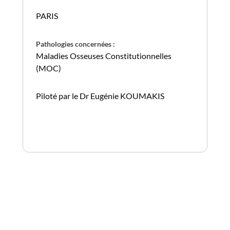
PARIS
Pathologies concernées :
Maladies Osseuses Constitutionnelles
(MOC)
Piloté par le Dr Eugénie KOUMAKIS