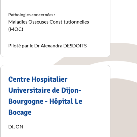
Pathologies concernées :
Maladies Osseuses Constitutionnelles
(MOC)
Piloté par le Dr Alexandra DESDOITS
Centre Hospitalier
Universitaire de Dijon-
Bourgogne - Hôpital Le
Bocage
DIJON