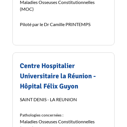
Maladies Osseuses Constitutionnelles
(MOC)
Piloté par le Dr Camille PRINTEMPS
Centre Hospitalier
Universitaire la Réunion -
Hôpital Félix Guyon
SAINT DENIS - LA REUNION
Pathologies concernées :
Maladies Osseuses Constitutionnelles