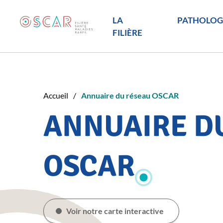
LA
PATHOLOG
FILIÈRE
Accueil
Annuaire du réseau OSCAR
ANNUAIRE D
OSCAR
Voir notre carte interactive