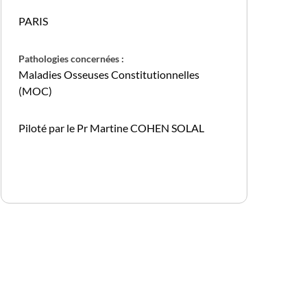
PARIS
Pathologies concernées :
Maladies Osseuses Constitutionnelles
(MOC)
Piloté par le Pr Martine COHEN SOLAL