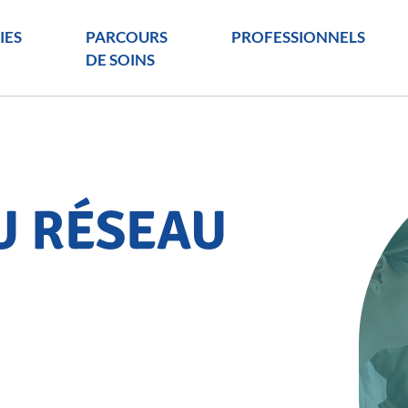
IES
PARCOURS
PROFESSIONNELS
DE SOINS
U RÉSEAU