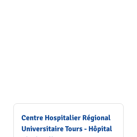
Centre Hospitalier Régional
Universitaire Tours - Hôpital