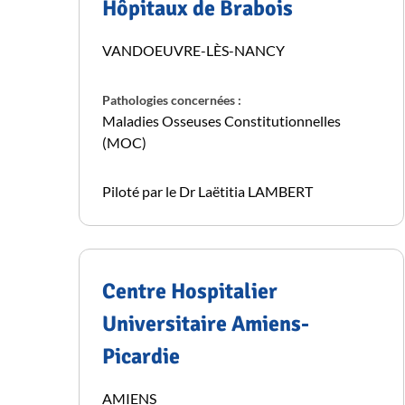
Hôpitaux de Brabois
VANDOEUVRE-LÈS-NANCY
Pathologies concernées :
Maladies Osseuses Constitutionnelles
(MOC)
Piloté par le Dr Laëtitia LAMBERT
Centre Hospitalier
Universitaire Amiens-
Picardie
AMIENS