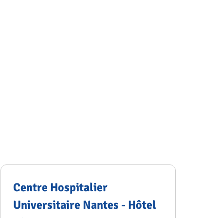
Centre Hospitalier
Universitaire Nantes - Hôtel