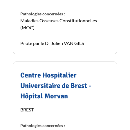
Pathologies concernées :
Maladies Osseuses Constitutionnelles
(MOC)
Piloté par le Dr Julien VAN GILS
Centre Hospitalier
Universitaire de Brest -
Hôpital Morvan
BREST
Pathologies concernées :