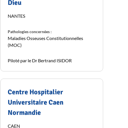
Dieu
NANTES
Pathologies concernées :
Maladies Osseuses Constitutionnelles
(MOC)
Piloté par le Dr Bertrand ISIDOR
Centre Hospitalier
Universitaire Caen
Normandie
CAEN