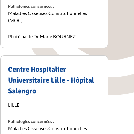
Pathologies concernées :
Maladies Osseuses Constitutionnelles
(MOC)
Piloté par le Dr Marie BOURNEZ
Centre Hospitalier
Universitaire Lille - Hôpital
Salengro
LILLE
Pathologies concernées :
Maladies Osseuses Constitutionnelles