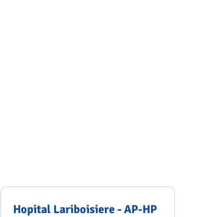
Hopital Lariboisiere - AP-HP