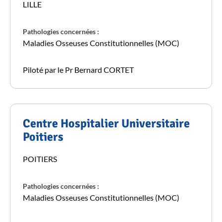
LILLE
Pathologies concernées :
Maladies Osseuses Constitutionnelles (MOC)
Piloté par le Pr Bernard CORTET
Centre Hospitalier Universitaire
Poitiers
POITIERS
Pathologies concernées :
Maladies Osseuses Constitutionnelles (MOC)