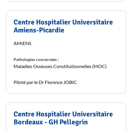
Centre Hospitalier Universitaire
Amiens-Picardie
AMIENS
Pathologies concernées :
Maladies Osseuses Constitutionnelles (MOC)
Piloté par le Dr Florence JOBIC
Centre Hospitalier Universitaire
Bordeaux - GH Pellegrin