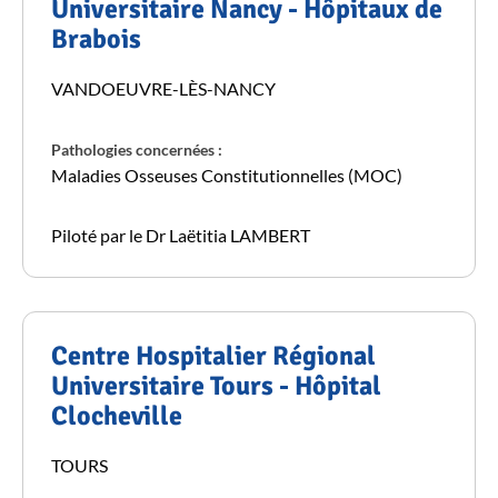
Universitaire Nancy - Hôpitaux de
Brabois
VANDOEUVRE-LÈS-NANCY
Pathologies concernées :
Maladies Osseuses Constitutionnelles (MOC)
Piloté par le Dr Laëtitia LAMBERT
Centre Hospitalier Régional
Universitaire Tours - Hôpital
Clocheville
TOURS