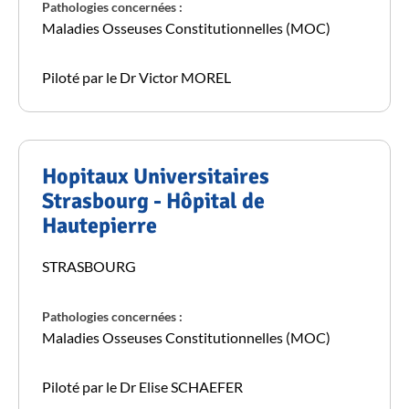
Pathologies concernées :
Maladies Osseuses Constitutionnelles (MOC)
Piloté par le Dr Victor MOREL
Hopitaux Universitaires
Strasbourg - Hôpital de
Hautepierre
STRASBOURG
Pathologies concernées :
Maladies Osseuses Constitutionnelles (MOC)
Piloté par le Dr Elise SCHAEFER