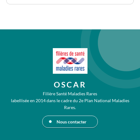
OSCAR
Filière Santé Maladies Rares
labellisée en 2014 dans le cadre du 2e Plan National Maladies
Rares.
Nous contacter