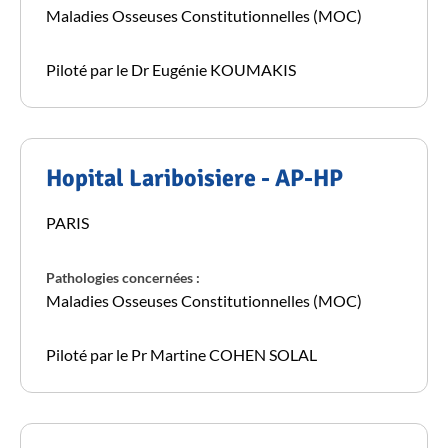
Maladies Osseuses Constitutionnelles (MOC)
Piloté par le Dr Eugénie KOUMAKIS
Hopital Lariboisiere - AP-HP
PARIS
Pathologies concernées :
Maladies Osseuses Constitutionnelles (MOC)
Piloté par le Pr Martine COHEN SOLAL