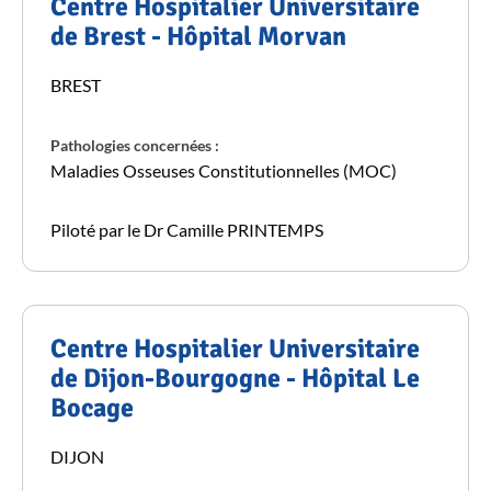
Centre Hospitalier Universitaire
de Brest - Hôpital Morvan
BREST
Pathologies concernées :
Maladies Osseuses Constitutionnelles (MOC)
Piloté par le Dr Camille PRINTEMPS
Centre Hospitalier Universitaire
de Dijon-Bourgogne - Hôpital Le
Bocage
DIJON