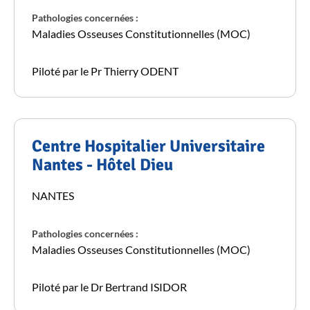
Pathologies concernées :
Maladies Osseuses Constitutionnelles (MOC)
Piloté par le Pr Thierry ODENT
Centre Hospitalier Universitaire
Nantes - Hôtel Dieu
NANTES
Pathologies concernées :
Maladies Osseuses Constitutionnelles (MOC)
Piloté par le Dr Bertrand ISIDOR