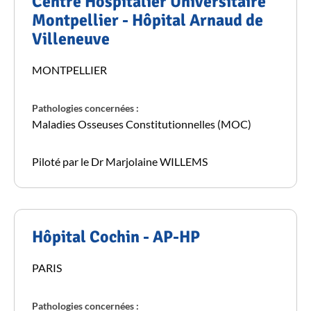
Centre Hospitalier Universitaire
Montpellier - Hôpital Arnaud de
Villeneuve
MONTPELLIER
Pathologies concernées :
Maladies Osseuses Constitutionnelles (MOC)
Piloté par le Dr Marjolaine WILLEMS
Hôpital Cochin - AP-HP
PARIS
Pathologies concernées :