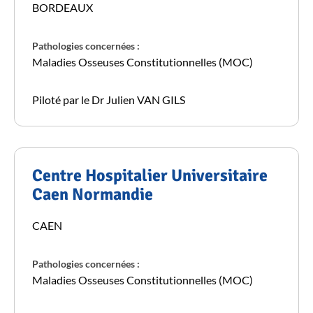
BORDEAUX
Pathologies concernées :
Maladies Osseuses Constitutionnelles (MOC)
Piloté par le Dr Julien VAN GILS
Centre Hospitalier Universitaire
Caen Normandie
CAEN
Pathologies concernées :
Maladies Osseuses Constitutionnelles (MOC)