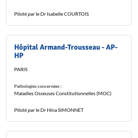
Piloté par le Dr Isabelle COURTOIS
Hôpital Armand-Trousseau - AP-
HP
PARIS
Pathologies concernées :
Maladies Osseuses Constitutionnelles (MOC)
Piloté par le Dr Hina SIMONNET