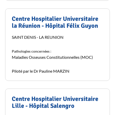
Centre Hospitalier Universitaire
la Réunion - Hôpital Félix Guyon
SAINT DENIS - LA REUNION
Pathologies concernées :
Maladies Osseuses Constitutionnelles (MOC)
Piloté par le Dr Pauline MARZIN
Centre Hospitalier Universitaire
Lille - Hôpital Salengro