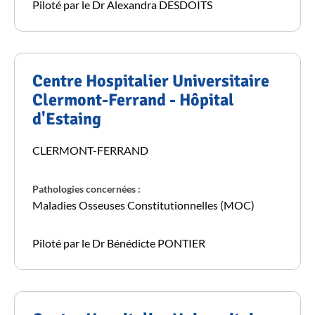
Piloté par le Dr Alexandra DESDOITS
Centre Hospitalier Universitaire
Clermont-Ferrand - Hôpital
d'Estaing
CLERMONT-FERRAND
Pathologies concernées :
Maladies Osseuses Constitutionnelles (MOC)
Piloté par le Dr Bénédicte PONTIER