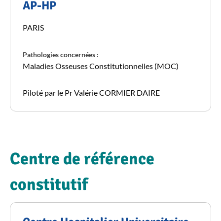
AP-HP
PARIS
Pathologies concernées :
Maladies Osseuses Constitutionnelles (MOC)
Piloté par le Pr Valérie CORMIER DAIRE
Centre de référence
constitutif