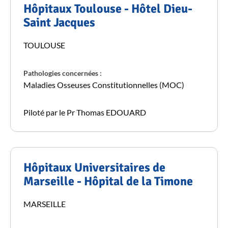
Hôpitaux Toulouse - Hôtel Dieu-
Saint Jacques
TOULOUSE
Pathologies concernées :
Maladies Osseuses Constitutionnelles (MOC)
Piloté par le Pr Thomas EDOUARD
Hôpitaux Universitaires de
Marseille - Hôpital de la Timone
MARSEILLE