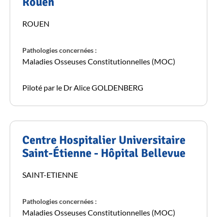
Rouen
ROUEN
Pathologies concernées :
Maladies Osseuses Constitutionnelles (MOC)
Piloté par le Dr Alice GOLDENBERG
Centre Hospitalier Universitaire
Saint-Étienne - Hôpital Bellevue
SAINT-ETIENNE
Pathologies concernées :
Maladies Osseuses Constitutionnelles (MOC)