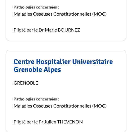
Pathologies concernées :
Maladies Osseuses Constitutionnelles (MOC)
Piloté par le Dr Marie BOURNEZ
Centre Hospitalier Universitaire
Grenoble Alpes
GRENOBLE
Pathologies concernées :
Maladies Osseuses Constitutionnelles (MOC)
Piloté par le Pr Julien THEVENON