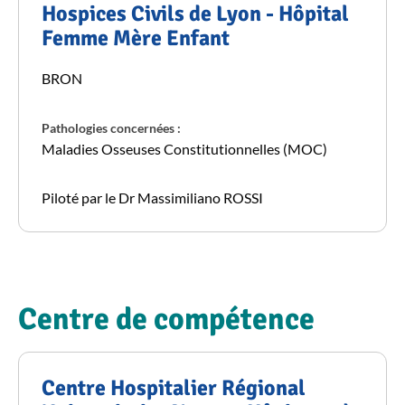
Hospices Civils de Lyon - Hôpital
Femme Mère Enfant
BRON
Pathologies concernées :
Maladies Osseuses Constitutionnelles (MOC)
Piloté par le Dr Massimiliano ROSSI
Centre de compétence
Centre Hospitalier Régional