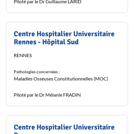
Piloté par le Dr Guillaume LARID
Centre Hospitalier Universitaire
Rennes - Hôpital Sud
RENNES
Pathologies concernées :
Maladies Osseuses Constitutionnelles (MOC)
Piloté par le Dr Mélanie FRADIN
Centre Hospitalier Universitaire