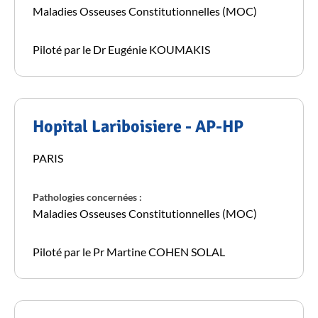
Maladies Osseuses Constitutionnelles (MOC)
Piloté par le Dr Eugénie KOUMAKIS
Hopital Lariboisiere - AP-HP
PARIS
Pathologies concernées :
Maladies Osseuses Constitutionnelles (MOC)
Piloté par le Pr Martine COHEN SOLAL