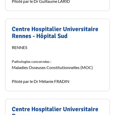
Piloté par le Dr Guillaume LARID
Centre Hospitalier Universitaire
Rennes - Hôpital Sud
RENNES
Pathologies concernées :
Maladies Osseuses Constitutionnelles (MOC)
Piloté par le Dr Mélanie FRADIN
Centre Hospitalier Universitaire