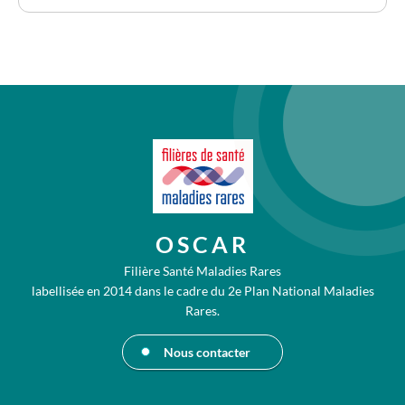
OSCAR
Filière Santé Maladies Rares
labellisée en 2014 dans le cadre du 2e Plan National Maladies
Rares.
Nous contacter