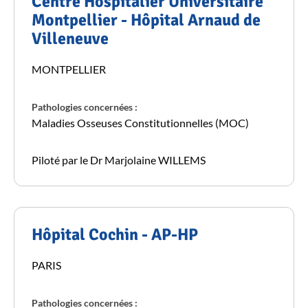
Centre Hospitalier Universitaire
Montpellier - Hôpital Arnaud de
Villeneuve
MONTPELLIER
Pathologies concernées :
Maladies Osseuses Constitutionnelles (MOC)
Piloté par le Dr Marjolaine WILLEMS
Hôpital Cochin - AP-HP
PARIS
Pathologies concernées :