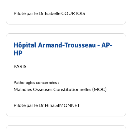
Piloté par le Dr Isabelle COURTOIS
Hôpital Armand-Trousseau - AP-
HP
PARIS
Pathologies concernées :
Maladies Osseuses Constitutionnelles (MOC)
Piloté par le Dr Hina SIMONNET