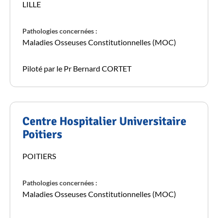
LILLE
Pathologies concernées :
Maladies Osseuses Constitutionnelles (MOC)
Piloté par le Pr Bernard CORTET
Centre Hospitalier Universitaire
Poitiers
POITIERS
Pathologies concernées :
Maladies Osseuses Constitutionnelles (MOC)