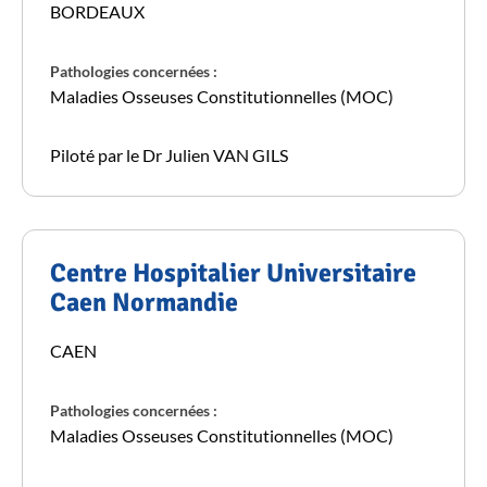
BORDEAUX
Pathologies concernées :
Maladies Osseuses Constitutionnelles (MOC)
Piloté par le Dr Julien VAN GILS
Centre Hospitalier Universitaire
Caen Normandie
CAEN
Pathologies concernées :
Maladies Osseuses Constitutionnelles (MOC)