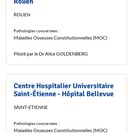
Rouen
ROUEN
Pathologies concernées :
Maladies Osseuses Constitutionnelles (MOC)
Piloté par le Dr Alice GOLDENBERG
Centre Hospitalier Universitaire
Saint-Étienne - Hôpital Bellevue
SAINT-ETIENNE
Pathologies concernées :
Maladies Osseuses Constitutionnelles (MOC)