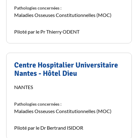
Pathologies concernées :
Maladies Osseuses Constitutionnelles (MOC)
Piloté par le Pr Thierry ODENT
Centre Hospitalier Universitaire
Nantes - Hôtel Dieu
NANTES
Pathologies concernées :
Maladies Osseuses Constitutionnelles (MOC)
Piloté par le Dr Bertrand ISIDOR