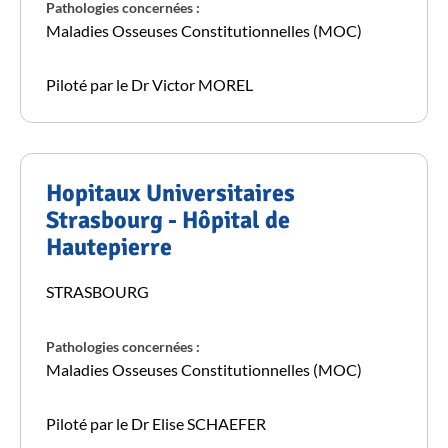
Pathologies concernées :
Maladies Osseuses Constitutionnelles (MOC)
Piloté par le Dr Victor MOREL
Hopitaux Universitaires
Strasbourg - Hôpital de
Hautepierre
STRASBOURG
Pathologies concernées :
Maladies Osseuses Constitutionnelles (MOC)
Piloté par le Dr Elise SCHAEFER