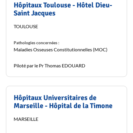
Hôpitaux Toulouse - Hôtel Dieu-
Saint Jacques
TOULOUSE
Pathologies concernées :
Maladies Osseuses Constitutionnelles (MOC)
Piloté par le Pr Thomas EDOUARD
Hôpitaux Universitaires de
Marseille - Hôpital de la Timone
MARSEILLE