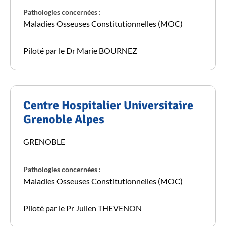
Pathologies concernées :
Maladies Osseuses Constitutionnelles (MOC)
Piloté par le Dr Marie BOURNEZ
Centre Hospitalier Universitaire
Grenoble Alpes
GRENOBLE
Pathologies concernées :
Maladies Osseuses Constitutionnelles (MOC)
Piloté par le Pr Julien THEVENON