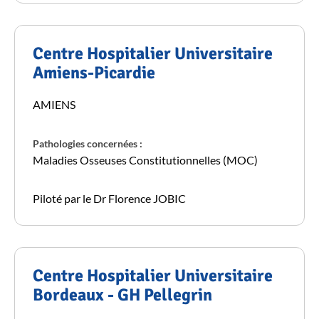
Centre Hospitalier Universitaire
Amiens-Picardie
AMIENS
Pathologies concernées :
Maladies Osseuses Constitutionnelles (MOC)
Piloté par le Dr Florence JOBIC
Centre Hospitalier Universitaire
Bordeaux - GH Pellegrin