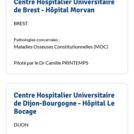
Centre Hospitalier Universitaire
de Brest - Hôpital Morvan
BREST
Pathologies concernées :
Maladies Osseuses Constitutionnelles (MOC)
Piloté par le Dr Camille PRINTEMPS
Centre Hospitalier Universitaire
de Dijon-Bourgogne - Hôpital Le
Bocage
DIJON