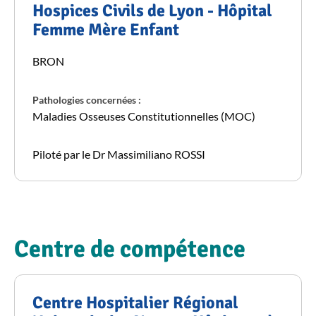
Hospices Civils de Lyon - Hôpital
Femme Mère Enfant
BRON
Pathologies concernées :
Maladies Osseuses Constitutionnelles (MOC)
Piloté par le Dr Massimiliano ROSSI
Centre de compétence
Centre Hospitalier Régional