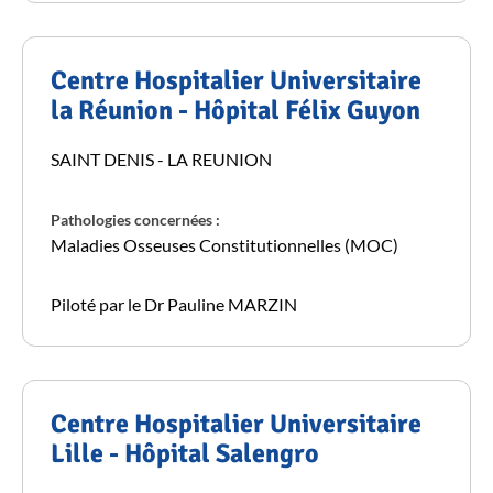
Centre Hospitalier Universitaire
la Réunion - Hôpital Félix Guyon
SAINT DENIS - LA REUNION
Pathologies concernées :
Maladies Osseuses Constitutionnelles (MOC)
Piloté par le Dr Pauline MARZIN
Centre Hospitalier Universitaire
Lille - Hôpital Salengro