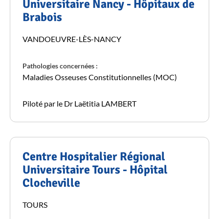
Universitaire Nancy - Hôpitaux de
Brabois
VANDOEUVRE-LÈS-NANCY
Pathologies concernées :
Maladies Osseuses Constitutionnelles (MOC)
Piloté par le Dr Laëtitia LAMBERT
Centre Hospitalier Régional
Universitaire Tours - Hôpital
Clocheville
TOURS