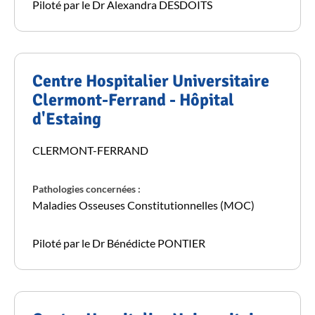
Piloté par le Dr Alexandra DESDOITS
Centre Hospitalier Universitaire
Clermont-Ferrand - Hôpital
d'Estaing
CLERMONT-FERRAND
Pathologies concernées :
Maladies Osseuses Constitutionnelles (MOC)
Piloté par le Dr Bénédicte PONTIER