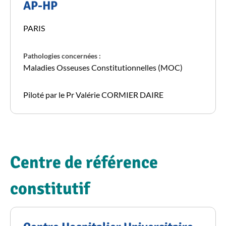
AP-HP
PARIS
Pathologies concernées :
Maladies Osseuses Constitutionnelles (MOC)
Piloté par le Pr Valérie CORMIER DAIRE
Centre de référence
constitutif