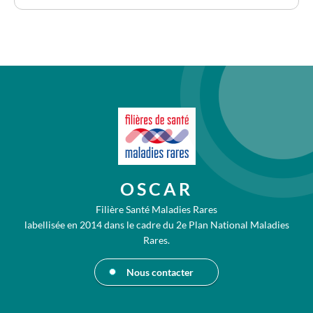
OSCAR
Filière Santé Maladies Rares
labellisée en 2014 dans le cadre du 2e Plan National Maladies
Rares.
Nous contacter