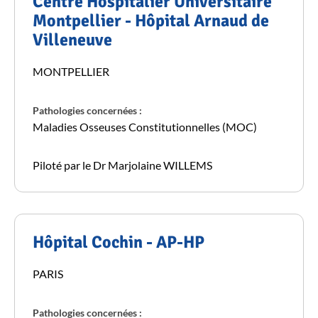
Centre Hospitalier Universitaire
Montpellier - Hôpital Arnaud de
Villeneuve
MONTPELLIER
Pathologies concernées :
Maladies Osseuses Constitutionnelles (MOC)
Piloté par le Dr Marjolaine WILLEMS
Hôpital Cochin - AP-HP
PARIS
Pathologies concernées :