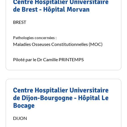
Centre Hospitalier Universitaire
de Brest - Hôpital Morvan
BREST
Pathologies concernées :
Maladies Osseuses Constitutionnelles (MOC)
Piloté par le Dr Camille PRINTEMPS
Centre Hospitalier Universitaire
de Dijon-Bourgogne - Hôpital Le
Bocage
DIJON