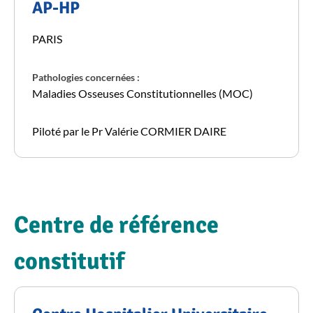
AP-HP
PARIS
Pathologies concernées :
Maladies Osseuses Constitutionnelles (MOC)
Piloté par le Pr Valérie CORMIER DAIRE
Centre de référence
constitutif