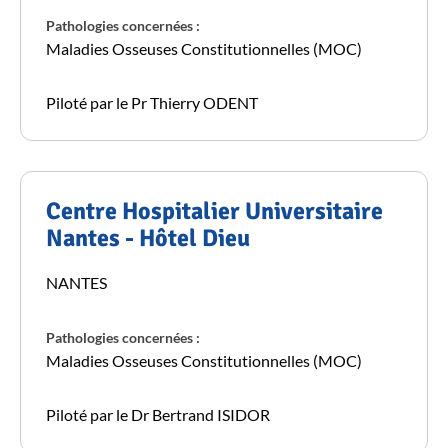
Pathologies concernées :
Maladies Osseuses Constitutionnelles (MOC)
Piloté par le Pr Thierry ODENT
Centre Hospitalier Universitaire
Nantes - Hôtel Dieu
NANTES
Pathologies concernées :
Maladies Osseuses Constitutionnelles (MOC)
Piloté par le Dr Bertrand ISIDOR