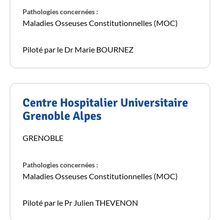
Pathologies concernées :
Maladies Osseuses Constitutionnelles (MOC)
Piloté par le Dr Marie BOURNEZ
Centre Hospitalier Universitaire
Grenoble Alpes
GRENOBLE
Pathologies concernées :
Maladies Osseuses Constitutionnelles (MOC)
Piloté par le Pr Julien THEVENON