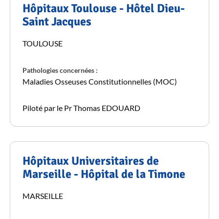
Hôpitaux Toulouse - Hôtel Dieu-
Saint Jacques
TOULOUSE
Pathologies concernées :
Maladies Osseuses Constitutionnelles (MOC)
Piloté par le Pr Thomas EDOUARD
Hôpitaux Universitaires de
Marseille - Hôpital de la Timone
MARSEILLE