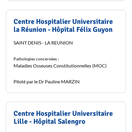
Centre Hospitalier Universitaire
la Réunion - Hôpital Félix Guyon
SAINT DENIS - LA REUNION
Pathologies concernées :
Maladies Osseuses Constitutionnelles (MOC)
Piloté par le Dr Pauline MARZIN
Centre Hospitalier Universitaire
Lille - Hôpital Salengro