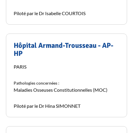
Piloté par le Dr Isabelle COURTOIS
Hôpital Armand-Trousseau - AP-
HP
PARIS
Pathologies concernées :
Maladies Osseuses Constitutionnelles (MOC)
Piloté par le Dr Hina SIMONNET