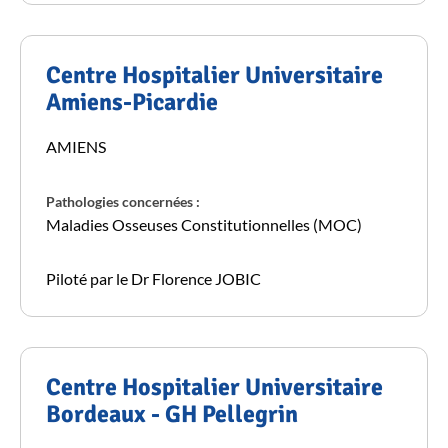
Centre Hospitalier Universitaire
Amiens-Picardie
AMIENS
Pathologies concernées :
Maladies Osseuses Constitutionnelles (MOC)
Piloté par le Dr Florence JOBIC
Centre Hospitalier Universitaire
Bordeaux - GH Pellegrin