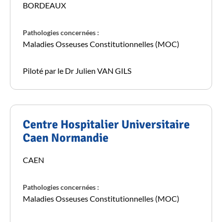
BORDEAUX
Pathologies concernées :
Maladies Osseuses Constitutionnelles (MOC)
Piloté par le Dr Julien VAN GILS
Centre Hospitalier Universitaire
Caen Normandie
CAEN
Pathologies concernées :
Maladies Osseuses Constitutionnelles (MOC)