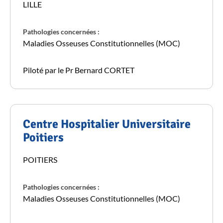
LILLE
Pathologies concernées :
Maladies Osseuses Constitutionnelles (MOC)
Piloté par le Pr Bernard CORTET
Centre Hospitalier Universitaire
Poitiers
POITIERS
Pathologies concernées :
Maladies Osseuses Constitutionnelles (MOC)