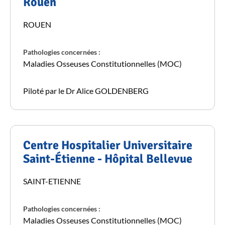
Rouen
ROUEN
Pathologies concernées :
Maladies Osseuses Constitutionnelles (MOC)
Piloté par le Dr Alice GOLDENBERG
Centre Hospitalier Universitaire
Saint-Étienne - Hôpital Bellevue
SAINT-ETIENNE
Pathologies concernées :
Maladies Osseuses Constitutionnelles (MOC)