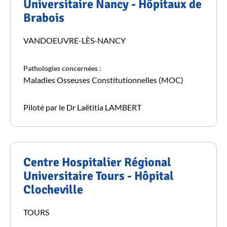
Universitaire Nancy - Hôpitaux de
Brabois
VANDOEUVRE-LÈS-NANCY
Pathologies concernées :
Maladies Osseuses Constitutionnelles (MOC)
Piloté par le Dr Laëtitia LAMBERT
Centre Hospitalier Régional
Universitaire Tours - Hôpital
Clocheville
TOURS