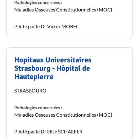
Pathologies concernées :
Maladies Osseuses Constitutionnelles (MOC)
Piloté par le Dr Victor MOREL
Hopitaux Universitaires
Strasbourg - Hôpital de
Hautepierre
STRASBOURG
Pathologies concernées :
Maladies Osseuses Constitutionnelles (MOC)
Piloté par le Dr Elise SCHAEFER