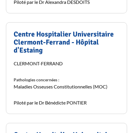
Piloté par le Dr Alexandra DESDOITS
Centre Hospitalier Universitaire
Clermont-Ferrand - Hôpital
d'Estaing
CLERMONT-FERRAND
Pathologies concernées :
Maladies Osseuses Constitutionnelles (MOC)
Piloté par le Dr Bénédicte PONTIER