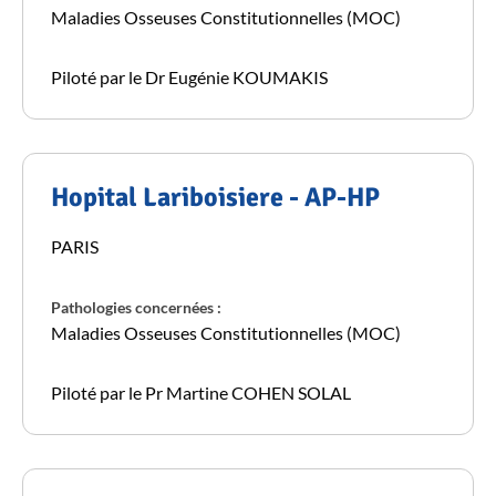
Maladies Osseuses Constitutionnelles (MOC)
Piloté par le Dr Eugénie KOUMAKIS
Hopital Lariboisiere - AP-HP
PARIS
Pathologies concernées :
Maladies Osseuses Constitutionnelles (MOC)
Piloté par le Pr Martine COHEN SOLAL