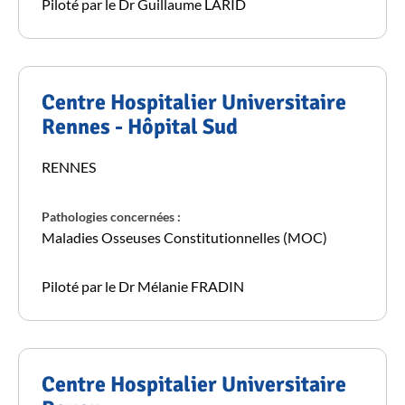
Piloté par le Dr Guillaume LARID
Centre Hospitalier Universitaire
Rennes - Hôpital Sud
RENNES
Pathologies concernées :
Maladies Osseuses Constitutionnelles (MOC)
Piloté par le Dr Mélanie FRADIN
Centre Hospitalier Universitaire