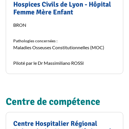
Hospices Civils de Lyon - Hôpital
Femme Mère Enfant
BRON
Pathologies concernées :
Maladies Osseuses Constitutionnelles (MOC)
Piloté par le Dr Massimiliano ROSSI
Centre de compétence
Centre Hospitalier Régional