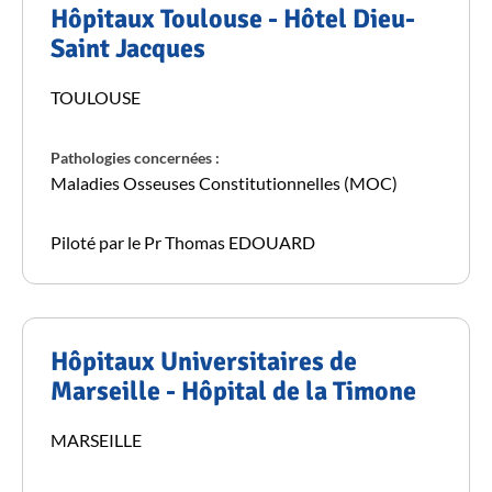
Hôpitaux Toulouse - Hôtel Dieu-
Saint Jacques
TOULOUSE
Pathologies concernées :
Maladies Osseuses Constitutionnelles (MOC)
Piloté par le Pr Thomas EDOUARD
Hôpitaux Universitaires de
Marseille - Hôpital de la Timone
MARSEILLE