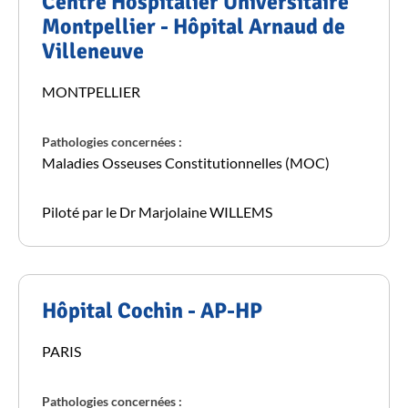
Centre Hospitalier Universitaire
Montpellier - Hôpital Arnaud de
Villeneuve
MONTPELLIER
Pathologies concernées :
Maladies Osseuses Constitutionnelles (MOC)
Piloté par le Dr Marjolaine WILLEMS
Hôpital Cochin - AP-HP
PARIS
Pathologies concernées :