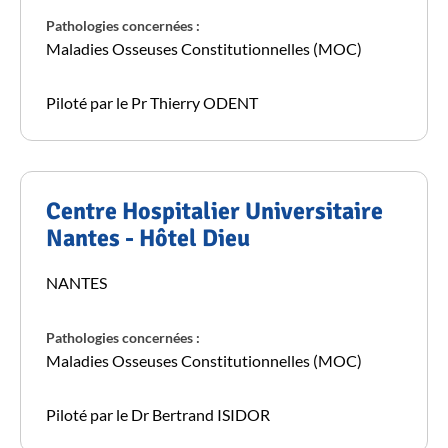
Pathologies concernées :
Maladies Osseuses Constitutionnelles (MOC)
Piloté par le Pr Thierry ODENT
Centre Hospitalier Universitaire
Nantes - Hôtel Dieu
NANTES
Pathologies concernées :
Maladies Osseuses Constitutionnelles (MOC)
Piloté par le Dr Bertrand ISIDOR