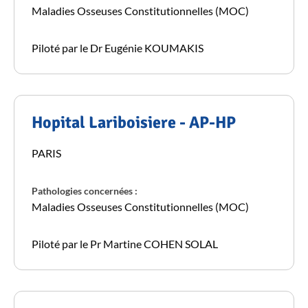
Maladies Osseuses Constitutionnelles (MOC)
Piloté par le Dr Eugénie KOUMAKIS
Hopital Lariboisiere - AP-HP
PARIS
Pathologies concernées :
Maladies Osseuses Constitutionnelles (MOC)
Piloté par le Pr Martine COHEN SOLAL