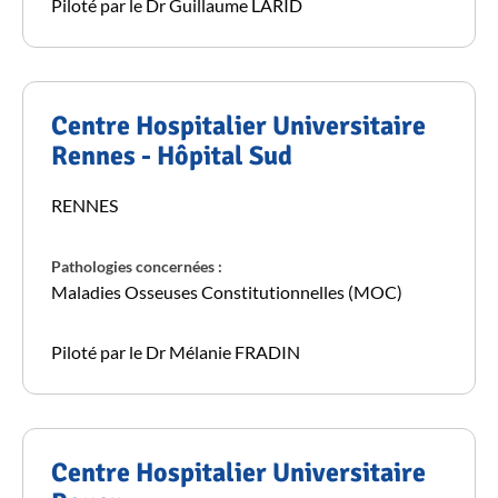
Piloté par le Dr Guillaume LARID
Centre Hospitalier Universitaire
Rennes - Hôpital Sud
RENNES
Pathologies concernées :
Maladies Osseuses Constitutionnelles (MOC)
Piloté par le Dr Mélanie FRADIN
Centre Hospitalier Universitaire