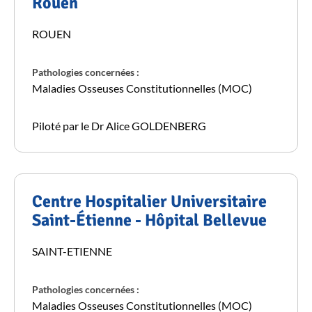
Rouen
ROUEN
Pathologies concernées :
Maladies Osseuses Constitutionnelles (MOC)
Piloté par le Dr Alice GOLDENBERG
Centre Hospitalier Universitaire
Saint-Étienne - Hôpital Bellevue
SAINT-ETIENNE
Pathologies concernées :
Maladies Osseuses Constitutionnelles (MOC)