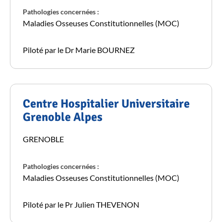
Pathologies concernées :
Maladies Osseuses Constitutionnelles (MOC)
Piloté par le Dr Marie BOURNEZ
Centre Hospitalier Universitaire
Grenoble Alpes
GRENOBLE
Pathologies concernées :
Maladies Osseuses Constitutionnelles (MOC)
Piloté par le Pr Julien THEVENON