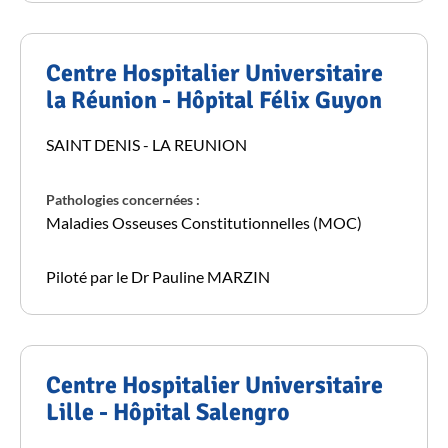
Centre Hospitalier Universitaire
la Réunion - Hôpital Félix Guyon
SAINT DENIS - LA REUNION
Pathologies concernées :
Maladies Osseuses Constitutionnelles (MOC)
Piloté par le Dr Pauline MARZIN
Centre Hospitalier Universitaire
Lille - Hôpital Salengro