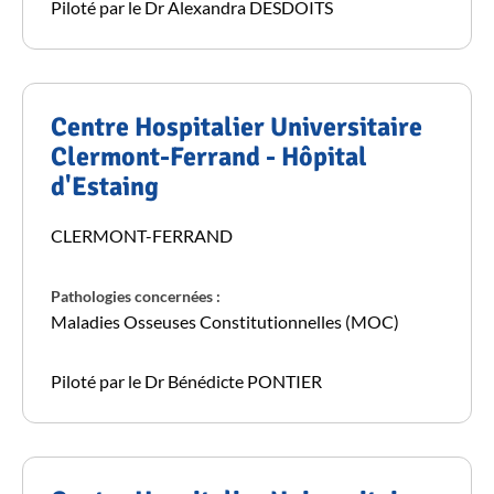
Piloté par le Dr Alexandra DESDOITS
Centre Hospitalier Universitaire
Clermont-Ferrand - Hôpital
d'Estaing
CLERMONT-FERRAND
Pathologies concernées :
Maladies Osseuses Constitutionnelles (MOC)
Piloté par le Dr Bénédicte PONTIER