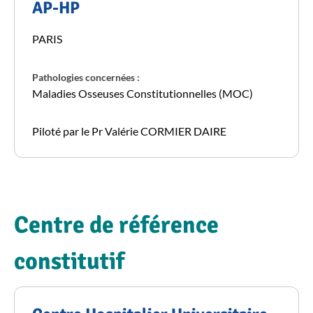
AP-HP
PARIS
Pathologies concernées :
Maladies Osseuses Constitutionnelles (MOC)
Piloté par le Pr Valérie CORMIER DAIRE
Centre de référence
constitutif