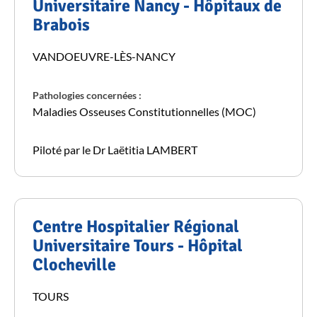
Universitaire Nancy - Hôpitaux de
Brabois
VANDOEUVRE-LÈS-NANCY
Pathologies concernées :
Maladies Osseuses Constitutionnelles (MOC)
Piloté par le Dr Laëtitia LAMBERT
Centre Hospitalier Régional
Universitaire Tours - Hôpital
Clocheville
TOURS