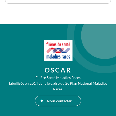
OSCAR
Filière Santé Maladies Rares
labellisée en 2014 dans le cadre du 2e Plan National Maladies
Rares.
Nous contacter