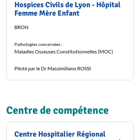
Hospices Civils de Lyon - Hôpital
Femme Mère Enfant
BRON
Pathologies concernées :
Maladies Osseuses Constitutionnelles (MOC)
Piloté par le Dr Massimiliano ROSSI
Centre de compétence
Centre Hospitalier Régional