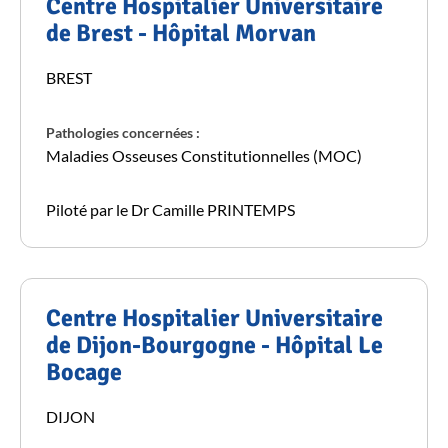
Centre Hospitalier Universitaire
de Brest - Hôpital Morvan
BREST
Pathologies concernées :
Maladies Osseuses Constitutionnelles (MOC)
Piloté par le Dr Camille PRINTEMPS
Centre Hospitalier Universitaire
de Dijon-Bourgogne - Hôpital Le
Bocage
DIJON