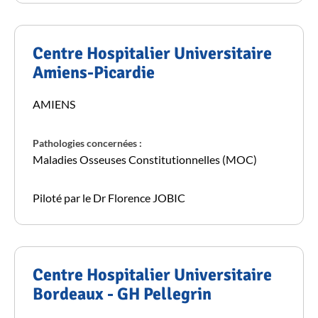
Centre Hospitalier Universitaire
Amiens-Picardie
AMIENS
Pathologies concernées :
Maladies Osseuses Constitutionnelles (MOC)
Piloté par le Dr Florence JOBIC
Centre Hospitalier Universitaire
Bordeaux - GH Pellegrin