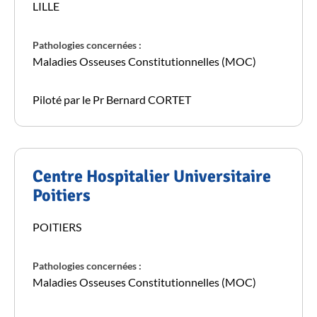
LILLE
Pathologies concernées :
Maladies Osseuses Constitutionnelles (MOC)
Piloté par le Pr Bernard CORTET
Centre Hospitalier Universitaire
Poitiers
POITIERS
Pathologies concernées :
Maladies Osseuses Constitutionnelles (MOC)