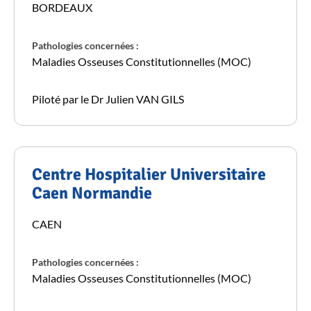
BORDEAUX
Pathologies concernées :
Maladies Osseuses Constitutionnelles (MOC)
Piloté par le Dr Julien VAN GILS
Centre Hospitalier Universitaire
Caen Normandie
CAEN
Pathologies concernées :
Maladies Osseuses Constitutionnelles (MOC)