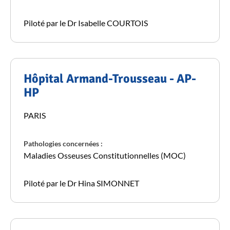
Piloté par le Dr Isabelle COURTOIS
Hôpital Armand-Trousseau - AP-
HP
PARIS
Pathologies concernées :
Maladies Osseuses Constitutionnelles (MOC)
Piloté par le Dr Hina SIMONNET